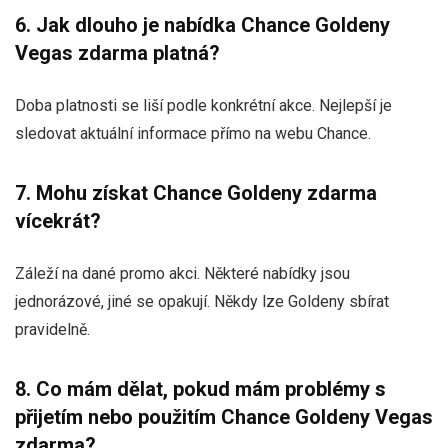
6. Jak dlouho je nabídka Chance Goldeny
Vegas zdarma platná?
Doba platnosti se liší podle konkrétní akce. Nejlepší je
sledovat aktuální informace přímo na webu Chance.
7. Mohu získat Chance Goldeny zdarma
vícekrát?
Záleží na dané promo akci. Některé nabídky jsou
jednorázové, jiné se opakují. Někdy lze Goldeny sbírat
pravidelně.
8. Co mám dělat, pokud mám problémy s
přijetím nebo použitím Chance Goldeny Vegas
zdarma?