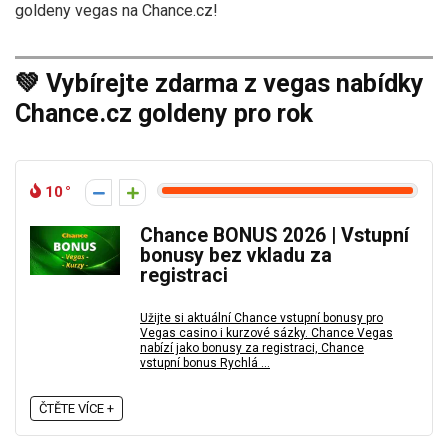
goldeny vegas na Chance.cz!
💚 Vybírejte zdarma z vegas nabídky
Chance.cz goldeny pro rok
10
Chance BONUS 2026 | Vstupní
bonusy bez vkladu za
registraci
Užijte si aktuální Chance vstupní bonusy pro
Vegas casino i kurzové sázky. Chance Vegas
nabízí jako bonusy za registraci, Chance
vstupní bonus Rychlá ...
ČTĚTE VÍCE +