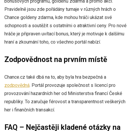
bonusových programů, goldenů zdarma a promo akcí.
Pravidelně jsou zde pořádány turnaje v různých hrách o
Chance goldeny zdarma, kde mohou hráči ukázat své
schopnosti a soutěžit s ostatními o atraktivní ceny. Pro nové
hráče je připraven uvítací bonus, který je motivuje k dalšímu
hraní a zkoumání toho, co všechno portál nabízí.
Zodpovědnost na prvním místě
Chance.cz také dbá na to, aby byla hra bezpečná a
zodpovědná
. Portál provozuje společnost s licencí pro
provozování hazardních her od Ministerstva financí České
republiky. To zaručuje férovost a transparentnost veškerých
her i finančních transakcí.
FAQ – Nejčastěji kladené otázky na