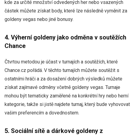
kde za určité množství odvedených her nebo vsazených
částek můžete získat body, které lze následně vyměnit za
goldeny vegas nebo jiné bonusy.
4. Výherní goldeny jako odměna v soutěžích
Chance
Čtvrtou metodou je účast v turnajích a soutěžích, které
Chance.cz pořádá. V těchto turnajích můžete soutěžit s
ostatními hráči a za dosažení dobrých výsledků můžete
získat zajímavé odměny včetně goldeny vegas. Turnaje
mohou být tematicky zaměřené na konkrétní hry nebo herní
kategorie, takže si jistě najdete turnaj, který bude vyhovovat
vašim preferencím a dovednostem.
5. Sociální sítě a dárkové goldeny z