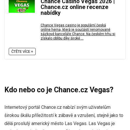
Chance Casino Vegas 2026 |
Chance.cz online recenze
nabídky
Chance Vegas casino je populární česká
onlíne herna, která je součástí renomované
sázkové kanceláře Chance. Na českém trhu si
získalo oblibu díky široké ...
ČTĚTE VÍCE +
Kdo nebo co je Chance.cz Vegas?
Internetový portál Chance.cz nabízí svým uživatelům
širokou škálu příležitostí k zábavě a vzrušení, stejně jako to
dělá proslulý americký město Las Vegas. Las Vegas je