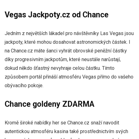
Vegas Jackpoty.cz od Chance
Jedním z největších lákadel pro návštěvníky Las Vegas jsou
jackpoty, které mohou dosahovat astronomických částek. I
na Chance.cz máte šanci vyhrát obrovské peněžní částky
díky progresivním jackpotům, které neustále narůstají,
dokud někdo šťastný nevyhraje celou částku. Tímto
způsobem portál přináší atmosféru Vegas přímo do vašeho
obývacího pokoje.
Chance goldeny ZDARMA
Kromě široké nabídky her se Chance.cz snaží navodit
autentickou atmosféru kasina také prostřednictvím svých