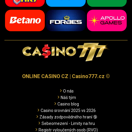
ONLINE CASINO CZ | Casino777.cz ©
O nás
Náš tým
Casino blog
Casino srovnání 2025 vs 2026
Zásady zodpovědného hraní 🔞
Sebeomezení - Limity na hru
Registr vyloučených osob (RVO)