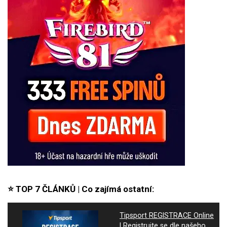
⭐ TOP 7 ČLÁNKŮ | Co zajímá ostatní:
Tipsport REGISTRACE Online
| Registrujte se dle našeho