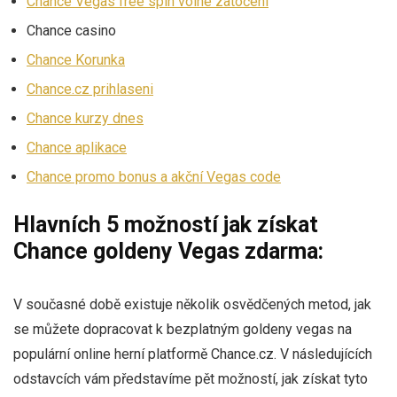
Chance Vegas free spin volné zatočení
Chance casino
Chance Korunka
Chance.cz prihlaseni
Chance kurzy dnes
Chance aplikace
Chance promo bonus a akční Vegas code
Hlavních 5 možností jak získat
Chance goldeny Vegas zdarma:
V současné době existuje několik osvědčených metod, jak
se můžete dopracovat k bezplatným goldeny vegas na
populární online herní platformě Chance.cz. V následujících
odstavcích vám představíme pět možností, jak získat tyto