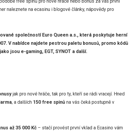
podobě free spinů pro nové hráče nebo bonus za váš první
er naleznete na ecasinu i blogové články, nápovědy pro
zované společností Euro Queen a.s., která poskytuje herní
007. V nabídce najdete pestrou paletu bonusů, promo kódů
jako jsou e-gaming, EGT, SYNOT a další.
onusy
jak pro nové hráče, tak pro ty, kteří se rádi vracejí. Hned
darma
, a dalších
150 free spinů
na vás čeká postupně v
nus až 35 000 Kč
– stačí provést první vklad a Ecasino vám