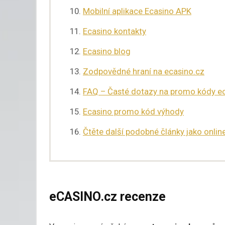
Mobilní aplikace Ecasino APK
Ecasino kontakty
Ecasino blog
Zodpovědné hraní na ecasino.cz
FAQ – Časté dotazy na promo kódy e
Ecasino promo kód výhody
Čtěte další podobné články jako onli
eCASINO.cz recenze