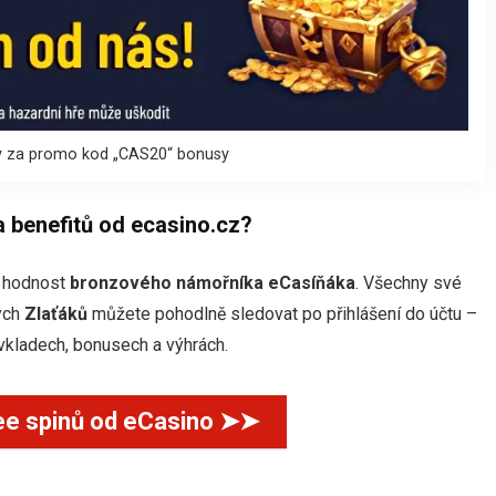
ny za promo kod „CAS20“ bonusy
a benefitů od ecasino.cz?
e hodnost
bronzového námořníka eCasíňáka
. Všechny své
ných
Zlaťáků
můžete pohodlně sledovat po přihlášení do účtu –
 vkladech, bonusech a výhrách.
ree spinů od eCasino ➤➤