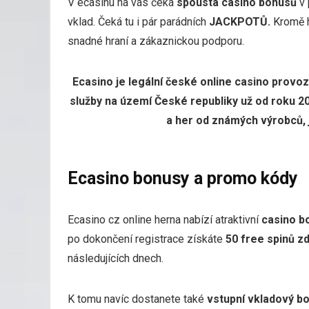
V ecasinu na vás čeká
spousta casino bonusů
v 
vklad. Čeká tu i pár parádních
JACKPOTŮ.
Kromě h
snadné hraní a zákaznickou podporu.
Ecasino je legální české online casino provo
služby na území České republiky už od roku 2
a her od známých výrobců, 
Ecasino bonusy a promo kódy
Ecasino cz online herna nabízí atraktivní
casino b
po dokončení registrace získáte
50 free spinů z
následujících dnech.
K tomu navíc dostanete také
vstupní vkladový bo