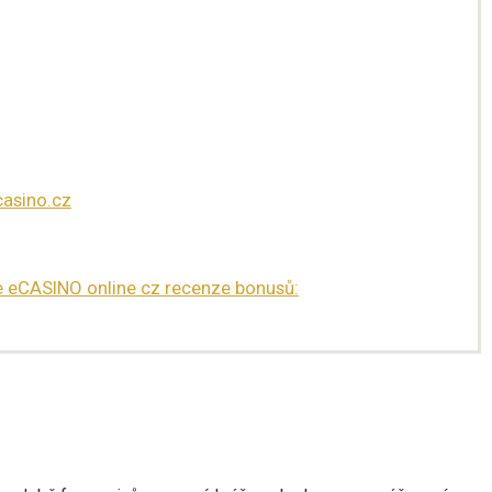
casino.cz
ne eCASINO online cz recenze bonusů: