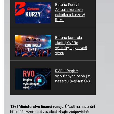
Betano Kurzy |
Aktuální kurzová
nabídka a kurzový
lístek
Betano kontrola
tiketu | Ověřte
výsledky, tipy a vaší
výhru
RVO – Registr
vyloučených osob | z
hazardu (Rejstřík ČR)
18+ | Ministerstvo financí varuje:
Účastí na hazardní
hře může vzniknout závislost. Hrajte zodpovědně.