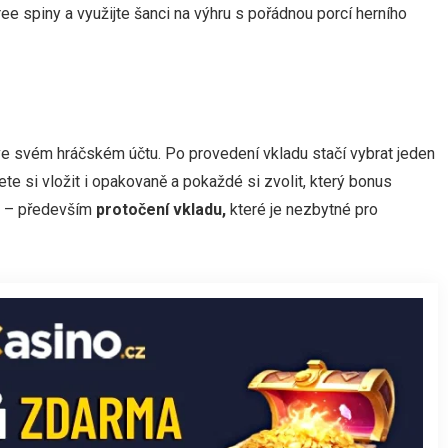
ee spiny a využijte šanci na výhru s pořádnou porcí herního
e svém hráčském účtu. Po provedení vkladu stačí vybrat jeden
te si vložit i opakovaně a pokaždé si zvolit, který bonus
y – především
protočení vkladu,
které je nezbytné pro