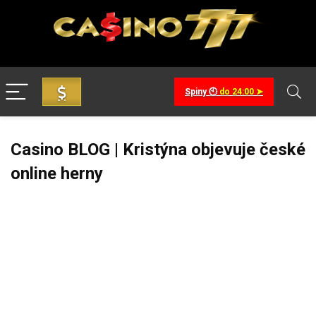
Spiny 🕙
do 24:00 ➤
Casino BLOG | Kristýna objevuje české
online herny