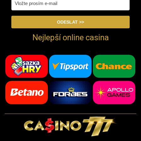
Nejlepší online casina