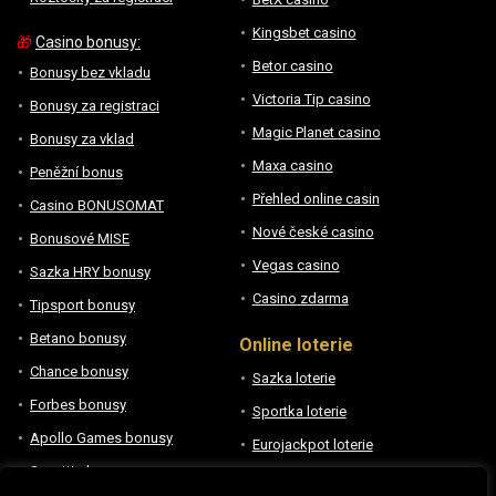
Kingsbet casino
🎁
Casino bonusy:
Betor casino
Bonusy bez vkladu
Victoria Tip casino
Bonusy za registraci
Magic Planet casino
Bonusy za vklad
Maxa casino
Peněžní bonus
Přehled online casin
Casino BONUSOMAT
Nové české casino
Bonusové MISE
Vegas casino
Sazka HRY bonusy
Casino zdarma
Tipsport bonusy
Betano bonusy
Online loterie
Chance bonusy
Sazka loterie
Forbes bonusy
Sportka loterie
Apollo Games bonusy
Eurojackpot loterie
Synottip bonusy
Korunka (Maxa) loterie