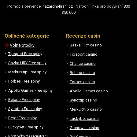
Pomoc a prevence:
hazardni-hrani.cz
| Národní linka pro odvykání
800
350 000
Oblíbené kategorie
Recenze casin
🍋
Volné otočky:
Sazka HRY casino
Tipsport Free spiny
Tipsport casino
Sazka HRY Free spiny
Chance casino
MerkurXtip Free spiny
Betano casino
Forbes Free spiny
Forbes casino
Apollo Games Free spiny
Apollo Games casino
Betano Free spiny
Synottip casino
Synottip Free spiny
MerkurXtip casino
Betor Free spiny
Luckybet casino
Luckybet Free spiny
Grandwin casino
Roztočky za registraci
BetX casino