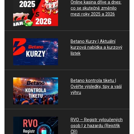
Online kasina dříve a dnes:
co se skutečně změnilo
mezi roky 2025 a 2026
Betano Kurzy | Aktuální
kurzová nabídka a kurzový
lístek
Betano kontrola tiketu |
Ověřte výsledky, tipy a vaší
výhru
RVO – Registr vyloučených
osob | z hazardu (Rejstřík
ČR)