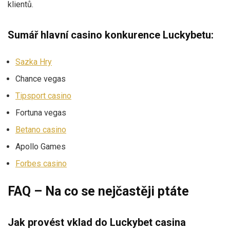
klientů.
Sumář hlavní casino konkurence Luckybetu:
Sazka Hry
Chance vegas
Tipsport casino
Fortuna vegas
Betano casino
Apollo Games
Forbes casino
FAQ – Na co se nejčastěji ptáte
Jak provést vklad do Luckybet casina