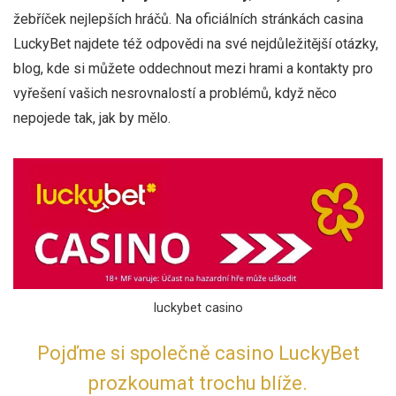
žebříček nejlepších hráčů. Na oficiálních stránkách casina
LuckyBet najdete též odpovědi na své nejdůležitější otázky,
blog, kde si můžete oddechnout mezi hrami a kontakty pro
vyřešení vašich nesrovnalostí a problémů, když něco
nepojede tak, jak by mělo.
luckybet casino
Pojďme si společně casino LuckyBet
prozkoumat trochu blíže.