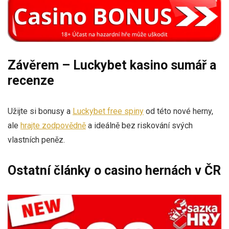
Závěrem – Luckybet kasino sumář a
recenze
Užijte si bonusy a
Luckybet free spiny
od této nové herny,
ale
hrajte zodpovědně
a ideálně bez riskování svých
vlastních peněz.
Ostatní články o casino hernách v ČR