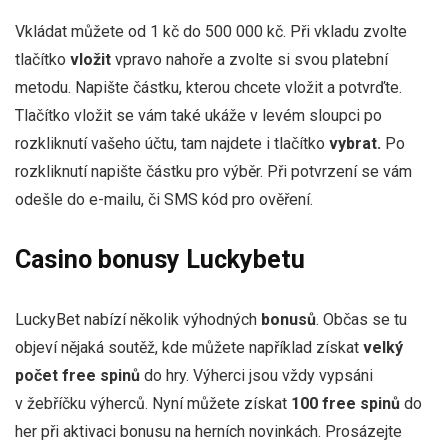
Vkládat můžete od 1 kč do 500 000 kč. Při vkladu zvolte
tlačítko
vložit
vpravo nahoře a zvolte si svou platební
metodu. Napište částku, kterou chcete vložit a potvrďte.
Tlačítko vložit se vám také ukáže v levém sloupci po
rozkliknutí vašeho účtu, tam najdete i tlačítko
vybrat.
Po
rozkliknutí napište částku pro výběr. Při potvrzení se vám
odešle do e-mailu, či SMS kód pro ověření.
Casino bonusy Luckybetu
LuckyBet nabízí několik výhodných
bonusů
. Občas se tu
objeví nějaká soutěž, kde můžete například získat
velký
počet free
spinů
do hry. Výherci jsou vždy vypsáni
v žebříčku výherců. Nyní můžete získat
100 free spinů
do
her při aktivaci bonusu na herních novinkách. Prosázejte