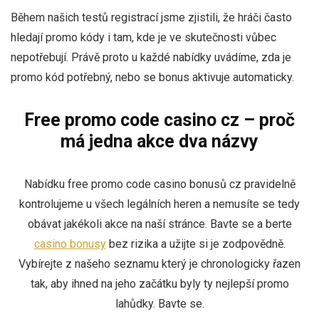
Během našich testů registrací jsme zjistili, že hráči často
hledají promo kódy i tam, kde je ve skutečnosti vůbec
nepotřebují. Právě proto u každé nabídky uvádíme, zda je
promo kód potřebný, nebo se bonus aktivuje automaticky.
Free promo code casino cz – proč
má jedna akce dva názvy
Nabídku free promo code casino bonusů cz pravidelně
kontrolujeme u všech legálních heren a nemusíte se tedy
obávat jakékoli akce na naší stránce. Bavte se a berte
casino bonusy
bez rizika a užijte si je zodpovědně.
Vybírejte z našeho seznamu který je chronologicky řazen
tak, aby ihned na jeho začátku byly ty nejlepší promo
lahůdky. Bavte se.