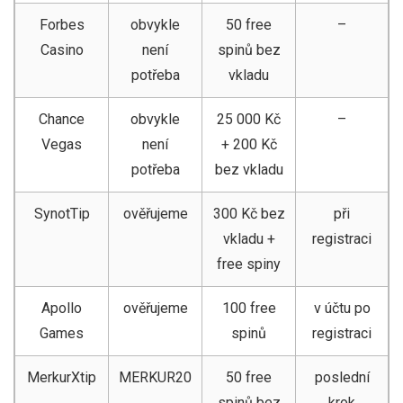
Forbes
obvykle
50 free
–
Casino
není
spinů bez
potřeba
vkladu
Chance
obvykle
25 000 Kč
–
Vegas
není
+ 200 Kč
potřeba
bez vkladu
SynotTip
ověřujeme
300 Kč bez
při
vkladu +
registraci
free spiny
Apollo
ověřujeme
100 free
v účtu po
Games
spinů
registraci
MerkurXtip
MERKUR20
50 free
poslední
spinů bez
krok