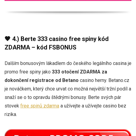
🧡 4.) Berte 333 casino free spiny kód
ZDARMA – kód FSBONUS
Dalším bonusovým lákadlem do českého legálního casina je
promo free spiny jako
333 otočení ZDARMA za
dokončení registrace od Betano
casino herny. Betano.cz
je nováčkem, který chce urvat co možná největší tržní podíl a
snaží se o to opravdu štědrými bonusy. Berte svých pár
stovek
free spinů zdarma
a užívejte a užívejte casino bez
rizika.