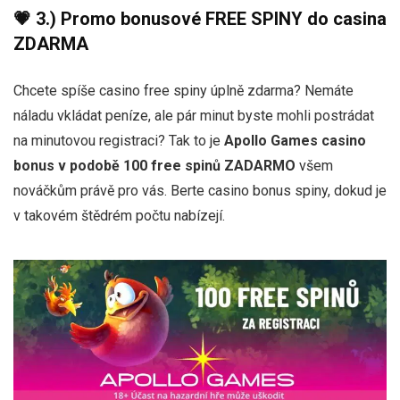
💗 3.) Promo bonusové FREE SPINY do casina
ZDARMA
Chcete spíše casino free spiny úplně zdarma? Nemáte
náladu vkládat peníze, ale pár minut byste mohli postrádat
na minutovou registraci? Tak to je
Apollo Games casino
bonus v podobě 100 free spinů ZADARMO
všem
nováčkům právě pro vás. Berte casino bonus spiny, dokud je
v takovém štědrém počtu nabízejí.