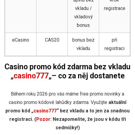
vkladu /
registrace
vkladový
bonus
eCasino
CAS20
bonus bez
při
vkladu
registraci
Casino promo kód zdarma bez vkladu
„
casino777
„– co za něj dostanete
Během roku 2026 pro vás máme free promo novinky a
casino promo kódové lahůdky zdarma. Využijte
aktuální
promo kód „
casino777
“ bez vkladu a to jen za snadnou
registraci. (
Pozor:
Nezapomeňte, že jsou v kódu tři
sedmičky!)