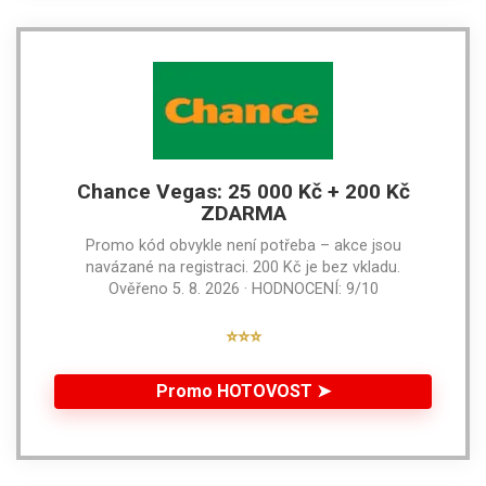
Chance Vegas: 25 000 Kč + 200 Kč
ZDARMA
Promo kód obvykle není potřeba – akce jsou
navázané na registraci. 200 Kč je bez vkladu.
Ověřeno 5. 8. 2026 · HODNOCENÍ: 9/10
⭐⭐⭐
Promo HOTOVOST ➤