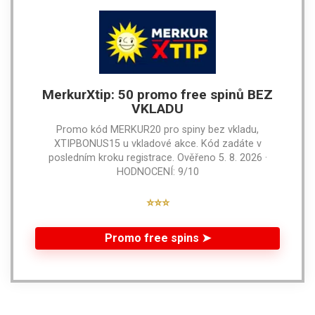
MerkurXtip: 50 promo free spinů BEZ
VKLADU
Promo kód MERKUR20 pro spiny bez vkladu,
XTIPBONUS15 u vkladové akce. Kód zadáte v
posledním kroku registrace. Ověřeno 5. 8. 2026 ·
HODNOCENÍ: 9/10
⭐⭐⭐
Promo free spins ➤