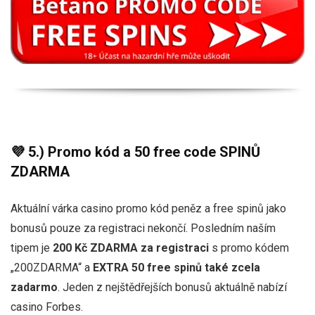
💜 5.) Promo kód a 50 free code SPINŮ
ZDARMA
Aktuální várka casino promo kód peněz a free spinů jako
bonusů pouze za registraci nekončí. Posledním naším
tipem je
200 Kč ZDARMA za registraci
s promo kódem
„200ZDARMA“ a
EXTRA 50 free spinů také zcela
zadarmo
. Jeden z nejštědřejších bonusů aktuálně nabízí
casino Forbes.