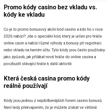
Promo kódy casino bez vkladu vs.
kódy ke vkladu
Co je to promo bonusový akční kód casino a kdo ho v roce
2026 nabízí? Jde o speciální kód, který je určen pro hráče
online casin a nabízí různé výhody a bonusy při registraci
nebo vkladu na herním účtu. Tyto kódy jsou často používány
jako způsob, jak přilákat nové hráče do online casina a
povzbudit stávající hráče k další aktivitě.
Která česká casina promo kódy
reálně používají
Kódy jsou jednou z nejoblíbenějších forem casino bonusů.
Není tedy překvapením, že je můžete získat ve většině