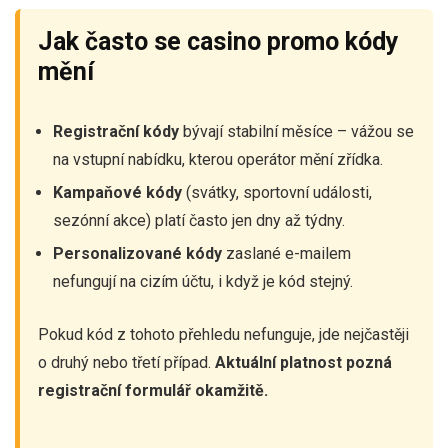
Jak často se casino promo kódy
mění
Registrační kódy
bývají stabilní měsíce – vážou se
na vstupní nabídku, kterou operátor mění zřídka.
Kampaňové kódy
(svátky, sportovní události,
sezónní akce) platí často jen dny až týdny.
Personalizované kódy
zaslané e-mailem
nefungují na cizím účtu, i když je kód stejný.
Pokud kód z tohoto přehledu nefunguje, jde nejčastěji
o druhý nebo třetí případ.
Aktuální platnost pozná
registrační formulář okamžitě.