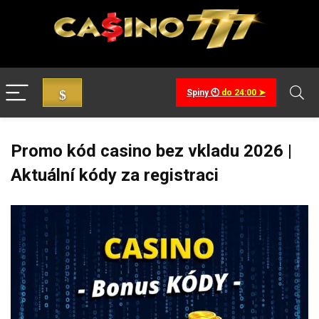
Spiny 🕙
do 24:00 ➤
Promo kód casino bez vkladu 2026 |
Aktuální kódy za registraci