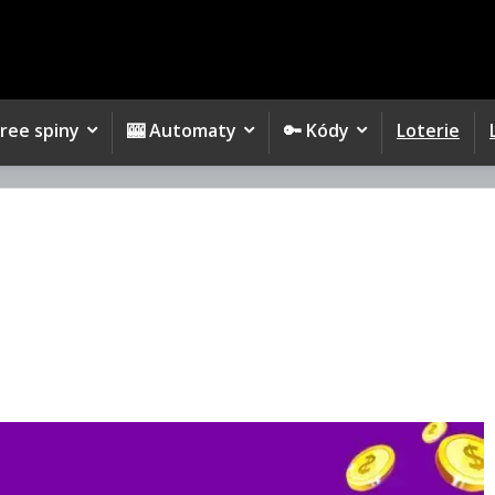
Free spiny
🎰 Automaty
🔑 Kódy
Loterie