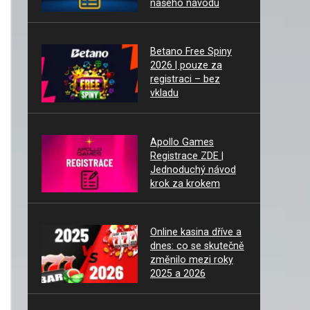
našeho návodu
Betano Free Spiny
2026 | pouze za
registraci – bez
vkladu
Apollo Games
Registrace ZDE |
Jednoduchý návod
krok za krokem
Online kasina dříve a
dnes: co se skutečně
změnilo mezi roky
2025 a 2026