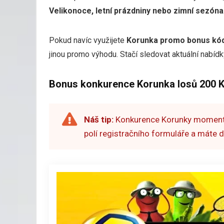
Velikonoce, letní prázdniny nebo zimní sezóna
Pokud navíc využijete
Korunka promo bonus kó
jinou promo výhodu. Stačí sledovat aktuální nabídky
Bonus konkurence Korunka losů 200 
Náš tip:
Konkurence Korunky momen
polí registračního formuláře a máte 