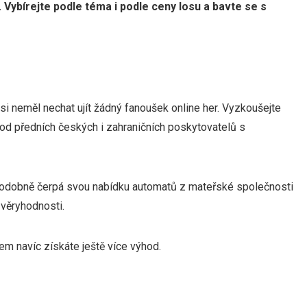
. Vybírejte podle téma i podle ceny losu a bavte se s
si neměl nechat ujít žádný fanoušek online her. Vyzkoušejte
 od předních českých i zahraničních poskytovatelů s
ěpodobně čerpá svou nabídku automatů z mateřské společnosti
ůvěryhodnosti.
m navíc získáte ještě více výhod.