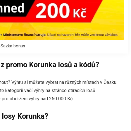
Sazka bonus
 z promo Korunka losů a kódů?
vednout? Výhru si můžete vybrat na různých místech v Česku.
lte kategorii vaší výhry na stránce stíracích losů
pro obdržení výhry nad 250 000 Kč.
o losy Korunka?