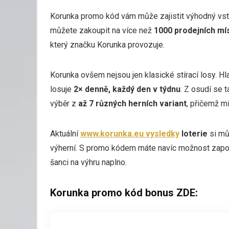
Korunka promo kód vám může zajistit výhodný vst
můžete zakoupit na více než
1000 prodejních mí
který značku Korunka provozuje.
Korunka ovšem nejsou jen klasické stírací losy. H
losuje
2× denně, každý den v týdnu
. Z osudí se 
výběr z
až 7 různých herních variant
, přičemž m
Aktuální
www.korunka.eu vysledky
loterie
si můž
výherní. S promo kódem máte navíc možnost zapoji
šanci na výhru naplno.
Korunka promo kód bonus ZDE: