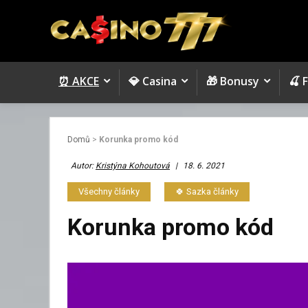
⏰ AKCE
💎 Casina
🎁 Bonusy
🍒 
Domů
>
Korunka promo kód
Autor:
Kristýna Kohoutová
|
18. 6. 2021
Všechny články
🍀 Sazka články
Korunka promo kód