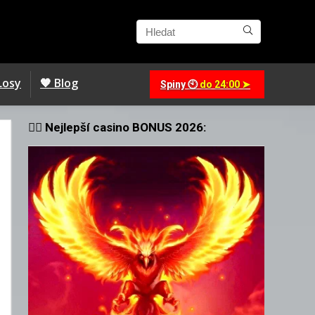
Losy
🧡 Blog
Spiny 🕙
do 24:00 ➤
🐦‍🔥 Nejlepší casino BONUS 2026: