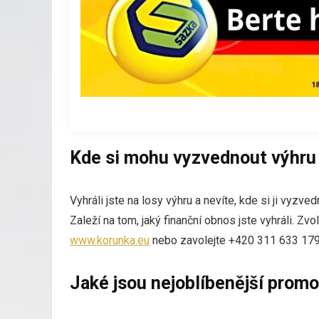
Kde si mohu vyzvednout výhru
Vyhráli jste na losy výhru a nevíte, kde si ji vyz
Zaleží na tom, jaký finanční obnos jste vyhráli. Zvo
www.korunka.eu
nebo zavolejte +420 311 633 179 
Jaké jsou nejoblíbenější prom