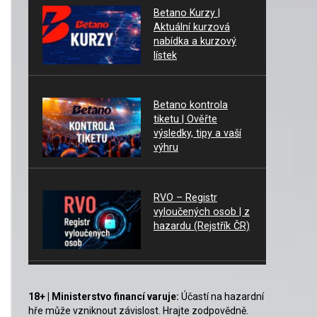
Betano Kurzy |
Aktuální kurzová
nabídka a kurzový
lístek
Betano kontrola
tiketu | Ověřte
výsledky, tipy a vaší
výhru
RVO – Registr
vyloučených osob | z
hazardu (Rejstřík ČR)
18+ | Ministerstvo financí varuje:
Účastí na hazardní
hře může vzniknout závislost. Hrajte zodpovědně.