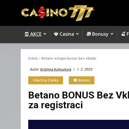
⏰ AKCE
💎 Casina
🎁 Bonusy
🍒 
Domů
>
Betano vstupní bonus bez vkladu
Autor:
Kristýna Kohoutová
|
1. 2. 2023
Všechny články
🟠 Betano
Betano BONUS Bez Vkl
za registraci