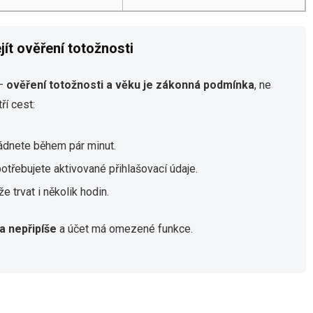
ít ověření totožnosti
 –
ověření totožnosti a věku je zákonná podmínka
, ne
ří cest:
ládnete během pár minut.
potřebujete aktivované přihlašovací údaje.
 trvat i několik hodin.
a nepřipíše
a účet má omezené funkce.