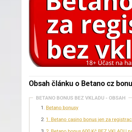
Obsah článku o Betano cz bon
BETANO BONUS BEZ VKLADU - OBSAH
Betano bonusy
1. Betano casino bonus jen za registra
2. Betano bonus 600 Kč BEZ VKLADU na