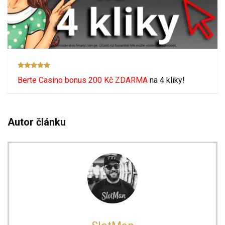
Berte Casino bonus 200 Kč ZDARMA
na 4 kliky!
Autor článku