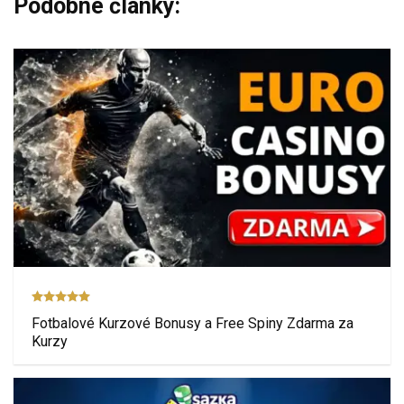
Podobné články:
Fotbalové Kurzové Bonusy a Free Spiny Zdarma za
Kurzy