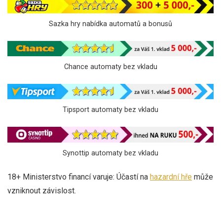
Sazka hry nabídka automatů a bonusů
Chance automaty bez vkladu
Tipsport automaty bez vkladu
Synottip automaty bez vkladu
18+ Ministerstvo financí varuje: Účastí na
hazardní hře
může
vzniknout závislost.