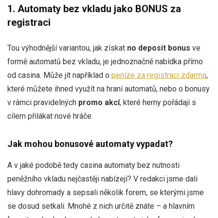
1. Automaty bez vkladu jako BONUS za
registraci
Tou výhodnější variantou, jak získat
no deposit bonus
ve
formě automatů bez vkladu, je jednoznačně nabídka přímo
od casina. Může jít například o
peníze za registraci zdarma
,
které můžete ihned využít na hraní automatů, nebo o bonusy
v rámci pravidelných
promo akcí
, které herny pořádají s
cílem přilákat nové hráče.
Jak mohou bonusové automaty vypadat?
A v jaké podobě tedy casina automaty bez nutnosti
peněžního vkladu nejčastěji nabízejí? V redakci jsme dali
hlavy dohromady a sepsali několik forem, se kterými jsme
se dosud setkali. Mnohé z nich určitě znáte – a hlavním