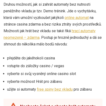
Druhou možností, jak si zahrát automaty bez nutnosti
peněžního vkladu je tzv. Demo trénink. Jde o vychytávku,
která vám umožní vyzkoušet jakýkoli
online automat
na
stránce casina zdarma a bez rizika ztráty svých prostředků.
Možnosti jak hrát bez vkladu se také říká
hrací automaty
neomezeně – zdarma
. Postup je hrozně jednoduchý a dá se
shrnout do několika málo bodů návodu:
přejděte do jakéhokoli casina
vstupte do záložky casino / vegas
vyberte si svůj vysněný online casino slot
vyberte možnost Hrát pro zábavu
užijte si automaty
free spiny bez vkladu
pro zábavu