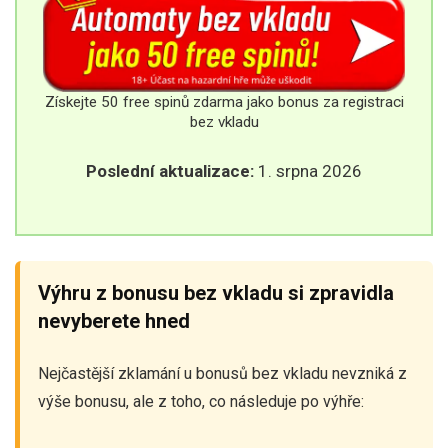
Získejte 50 free spinů zdarma jako bonus za registraci
bez vkladu
Poslední aktualizace:
1. srpna 2026
Výhru z bonusu bez vkladu si zpravidla
nevyberete hned
Nejčastější zklamání u bonusů bez vkladu nevzniká z
výše bonusu, ale z toho, co následuje po výhře: