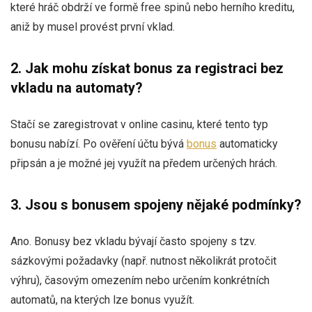
které hráč obdrží ve formě free spinů nebo herního kreditu,
aniž by musel provést první vklad.
2. Jak mohu získat bonus za registraci bez
vkladu na automaty?
Stačí se zaregistrovat v online casinu, které tento typ
bonusu nabízí. Po ověření účtu bývá
bonus
automaticky
připsán a je možné jej využít na předem určených hrách.
3. Jsou s bonusem spojeny nějaké podmínky?
Ano. Bonusy bez vkladu bývají často spojeny s tzv.
sázkovými požadavky (např. nutnost několikrát protočit
výhru), časovým omezením nebo určením konkrétních
automatů, na kterých lze bonus využít.