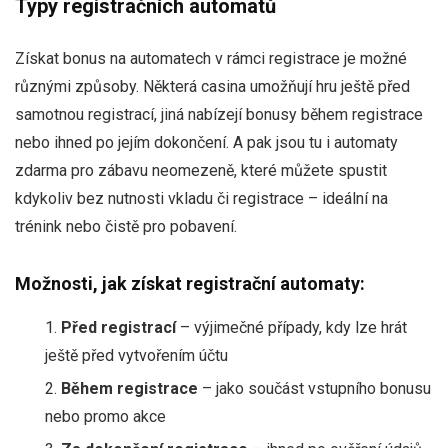
Typy registračních automatů
Získat bonus na automatech v rámci registrace je možné
různými způsoby. Některá casina umožňují hru ještě před
samotnou registrací, jiná nabízejí bonusy během registrace
nebo ihned po jejím dokončení. A pak jsou tu i automaty
zdarma pro zábavu neomezeně, které můžete spustit
kdykoliv bez nutnosti vkladu či registrace – ideální na
trénink nebo čistě pro pobavení.
Možnosti, jak získat registrační automaty:
Před registrací
– výjimečné případy, kdy lze hrát
ještě před vytvořením účtu
Během registrace
– jako součást vstupního bonusu
nebo promo akce