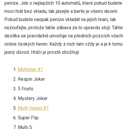
peníze. Jde o nejlepších 10 automatů, které pokud budete
moci hrát bez vkladu, tak jásejte a berte je všemi deseti.
Pokud budete naopak peníze vkladát na jejich hraní, tak
nezoufejte, protože tahle zábava za to opravdu stojí. Tahle
desítka se pravidelně umisťuje na předních pozicích všech
online českých heren. Každý z nich tam vždy je a je k tomu
jasný důvod. Hráči je prostě zbožňují.
Multiplay 81
Respin Joker
5 Fruits
Mystery Joker
Multi Vegas 81
Super Flip
Multi 5