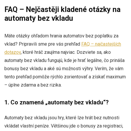
FAQ – Nejčastěji kladené otázky na
automaty bez vkladu
Máte otázky ohľadom hrania automatov bez poplatku za
vklad? Pripravili sme pre vás prehľad
FAQ – najčastejších
dotazov
, ktoré hráč zaujíma najviac. Dozviete sa, ako
automaty bez vkladu fungujú, kde je hrať legálne, čo prináša
bonusy bez vkladu a aké sú možnosti výhry. Verím, že vám
tento prehľad pomôže rýchlo zorientovať a získať maximum
– úplne zdarma a bez rizika.
1. Co znamená „automaty bez vkladu“?
Automaty bez vkladu jsou hry, které lze hrát bez nutnosti
vkládat vlastní peníze. Většinou jde o bonusy za registraci,