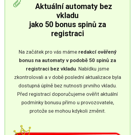
Aktuální automaty bez
vkladu
jako 50 bonus spinů za
registraci
Na začátek pro vás máme
redakcí ověřený
bonus na automaty v podobě 50 spinů za
registraci bez vkladu
. Nabídku jsme
zkontrolovali a v době poslední aktualizace byla
dostupná úplně bez nutnosti prvního vkladu.
Před registrací doporučujeme ověřit aktuální
podmínky bonusu přímo u provozovatele,
protože se mohou kdykoli změnit.