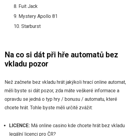
Fuit Jack
Mystery Apollo 81
Starburst
Na co si dát při hře automatů bez
vkladu pozor
Než začnete bez vkladu hrát jakýkoli hrací online automat,
měli byste si dát pozor, zda máte veškeré informace a
opravdu se jedná o typ hry / bonusu / automatu, které
chcete hrát. Tohle byste měli určitě zvážit:
LICENCE:
Má online casino kde chcete hrát bez vkladu
legální licenci pro ČR?