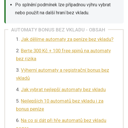
Po splnění podmínek lze případnou výhru vybrat
nebo použít na další hraní bez vkladu.
AUTOMATY BONUS BEZ VKLADU - OBSAH
Jak dělíme automaty za peníze bez vkladu?
Berte 300 Kč + 100 free spinů na automaty
bez rizika
Výherní automaty a registrační bonus bez
vkladů
Jak vybrat nejlepší automaty bez vkladu
Nejlepších 10 automatů bez vkladu i za
bonus peníze
Na co si dát při hře automatů bez vkladu