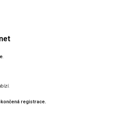
net
se
.
bízí.
okončená registrace.