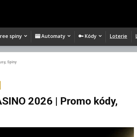
Free spiny
🎰 Automaty
🔑 Kódy
Loterie
sy, Spiny
ASINO 2026 | Promo kódy,