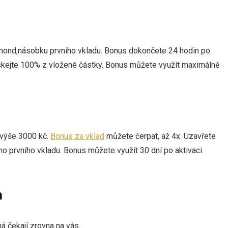
amond,násobku prvního vkladu. Bonus dokončete 24 hodin po
ískejte 100% z vložené částky. Bonus můžete využít maximálně
 výše 3000 kč.
Bonus za vklad
můžete čerpat, až 4x. Uzavřete
o prvního vkladu. Bonus můžete využít 30 dní po aktivaci.
h
á čekají zrovna na vás.