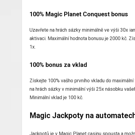
100% Magic Planet Conquest bonus
Uzavřete na hrách sázky minimálně ve výši 30x i
aktivaci. Maximální hodnota bonusu je 2000 kč. Z
1x.
100% bonus za vklad
Získejte 100% vašho prvního vkladu do maximální
na hrách sázky v minimální výši 25x násobku vašeh
Minimální vklad je 100 kč.
Magic Jackpoty na automatec
Jackpotů je v Magic Planet casinu spousta a možn