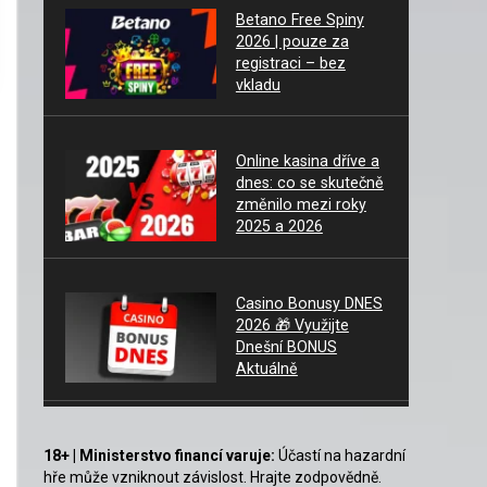
Betano Free Spiny
2026 | pouze za
registraci – bez
vkladu
Online kasina dříve a
dnes: co se skutečně
změnilo mezi roky
2025 a 2026
Casino Bonusy DNES
2026 🎁 Využijte
Dnešní BONUS
Aktuálně
18+ | Ministerstvo financí varuje:
Účastí na hazardní
hře může vzniknout závislost. Hrajte zodpovědně.