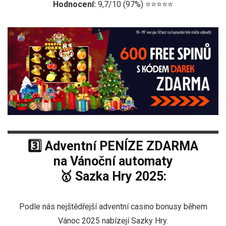
Hodnocení:
9,7/10 (97%) ⭐⭐⭐⭐⭐
3️⃣ Adventní PENÍZE ZDARMA
na Vánoční automaty
🥇 Sazka Hry 2025:
Podle nás nejštědřejší adventní casino bonusy během
Vánoc 2025 nabízejí Sazky Hry.