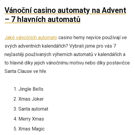
Vánoční casino automaty na Advent
– 7 hlavních automatů
Jaké vánočních
automaty
casino herny nejvíce používají ve
svých adventních kalendářích? Vybrali jsme pro vás 7
nejčastěji používaných výherních automatů v kalendářích a
to hlavně díky jejich vánočnímu motivu nebo díky postavičce
Santa Clause ve hře.
Jingle Bells
Xmas Joker
Santa automat
Merry Xmas
Xmas Magic