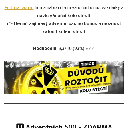
Fortuna casino
herna nabízí denní vánoční bonusové dárky
a
navíc vánoční kolo štěstí.
👉
Denně zajímavý adventní casino bonus a možnost
zatočit kolem štěstí.
Hodnocení:
9,3/10 (93%) ⭐⭐⭐
8️⃣ Adventních 500,- ZDARMA