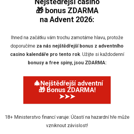
Nejštědřejší casino
🎁 bonus ZDARMA
na Advent 2026:
Ihned na začátku vám trochu zamotáme hlavu, protože
doporučíme
za nás nejštědřejší bonus z adventního
casino kalendáře pro tento rok
. Užijte si každodenní
bonusy a free spiny, jsou ZDARMA:
🎄Nejštědřejší adventní
🎁 Bonus ZDARMA!
➤➤➤
18+ Ministerstvo financí varuje: Účastí na hazardní hře může
vzniknout závislost!