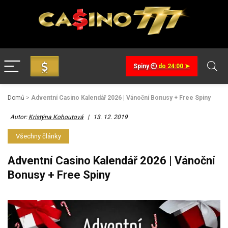
Spiny 🕙
do 24:00 ➤
Domů
>
Adventní Casino Kalendář 2026 | Vánoční Bonusy + Free Spiny
Autor:
Kristýna Kohoutová
|
13. 12. 2019
Všechny články
Adventní Casino Kalendář 2026 | Vánoční
Bonusy + Free Spiny