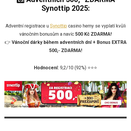
Synottip 2025:
Adventní registrace u
Synottip
casino herny se vyplatí kvůli
vánočním bonusům a navíc
500 Kč ZDARMA!
👉
Vánoční dárky během adventních dní + Bonus EXTRA
500,- ZDARMA!
Hodnocení:
9,2/10 (92%) ⭐⭐⭐