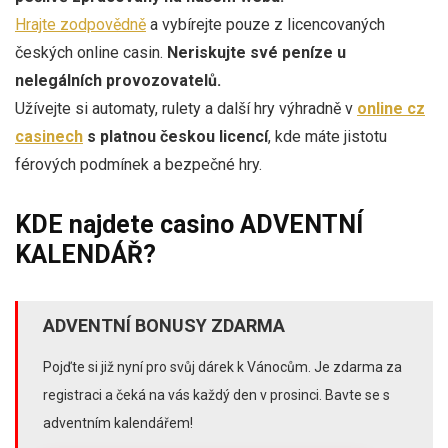
Hrajte zodpovědně
a vybírejte pouze z licencovaných
českých online casin.
Neriskujte své peníze u
nelegálních provozovatelů.
Užívejte si automaty, rulety a další hry výhradně v
online cz
casinech
s platnou českou licencí
, kde máte jistotu
férových podmínek a bezpečné hry.
KDE najdete casino ADVENTNÍ
KALENDÁŘ?
ADVENTNÍ BONUSY ZDARMA
Pojďte si již nyní pro svůj dárek k Vánocům. Je zdarma za
registraci a čeká na vás každý den v prosinci. Bavte se s
adventním kalendářem!