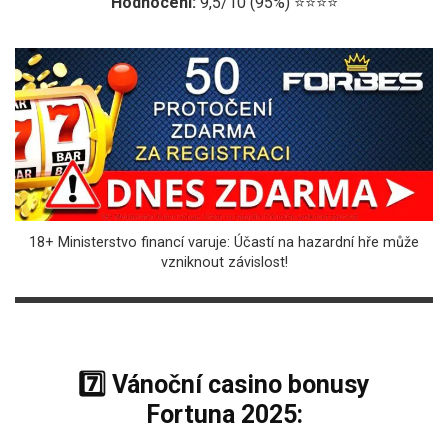
Hodnocení:
9,5/10 (95%) ⭐⭐⭐⭐
18+ Ministerstvo financí varuje: Účastí na hazardní hře může
vzniknout závislost!
7️⃣ Vánoční casino bonusy
Fortuna 2025: