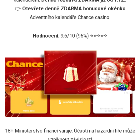
👉
Otevřete denně ZDARMA bonusové okénko
Adventního kalendáře Chance casino.
Hodnocení:
9,6/10 (96%) ⭐⭐⭐⭐⭐
18+ Ministerstvo financí varuje: Účastí na hazardní hře může
vzniknout závislost!