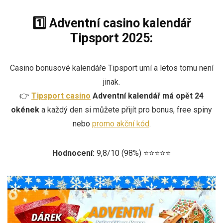
1️⃣ Adventní casino kalendář
Tipsport 2025:
Casino bonusové kalendáře Tipsport umí a letos tomu není
jinak.
👉
Tipsport casino
Adventní kalendář má opět 24
okének
a každý den si můžete přijít pro bonus, free spiny
nebo
promo akční kód
.
Hodnocení:
9,8/10 (98%) ⭐⭐⭐⭐⭐