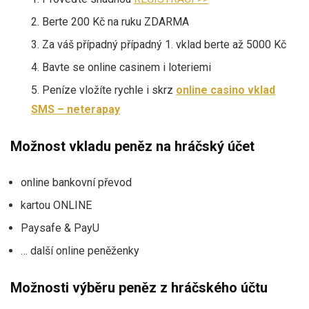
Berte 200 Kč na ruku ZDARMA
Za váš případný případný 1. vklad berte až 5000 Kč
Bavte se online casinem i loteriemi
Peníze vložíte rychle i skrz
online casino vklad
SMS – neterapay
Možnost vkladu peněz na hráčský účet
online bankovní převod
kartou ONLINE
Paysafe & PayU
… další online peněženky
Možnosti výběru peněz z hráčského účtu