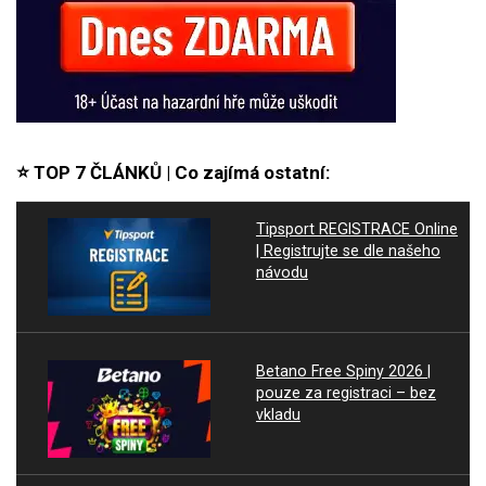
⭐ TOP 7 ČLÁNKŮ | Co zajímá ostatní:
Tipsport REGISTRACE Online
| Registrujte se dle našeho
návodu
Betano Free Spiny 2026 |
pouze za registraci – bez
vkladu