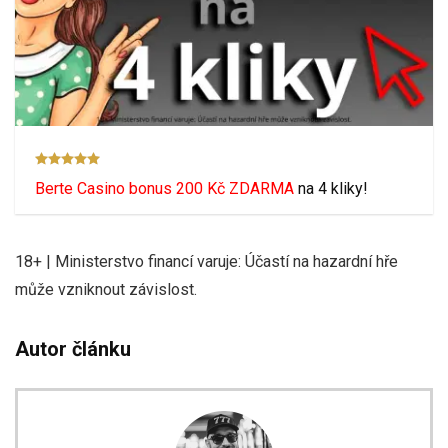
Berte Casino bonus 200 Kč ZDARMA
na 4 kliky!
18+ | Ministerstvo financí varuje: Účastí na hazardní hře
může vzniknout závislost.
Autor článku