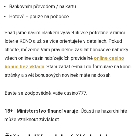
Bankovním převodem / na kartu
Hotově – pouze na pobočce
Snad jsme naším článkem vysvětlili vše potřebné v rámci
loterie KENO a už se více orientujete v detailech. Pokud
chcete, můžeme Vám pravidelně zasílat bonusové nabídky
všech online casin nabízejících pravidelně
online casino
bonus bez vkladu
. Stačí zadat e-mail do formuláře na konci
stránky a svět bonusových novinek máte na dosah.
Bavte se zodpovědně, vaše casino777.
18+ | Ministerstvo financí varuje:
Účastí na hazardní hře
může vzniknout závislost.