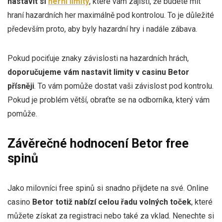
nastavit si
herní limity
, které vám zajistí, že budete mít
hraní hazardních her maximálně pod kontrolou. To je důležité
především proto, aby byly hazardní hry i nadále zábava.
Pokud pociťuje znaky závislosti na hazardních hrách,
doporučujeme vám nastavit limity v casinu Betor
přísněji
. To vám pomůže dostat vaši závislost pod kontrolu.
Pokud je problém větší, obraťte se na odborníka, který vám
pomůže.
Závěrečné hodnocení Betor free
spinů
Jako milovníci free spinů si snadno přijdete na své. Online
casino
Betor totiž nabízí celou řadu volných toček
, které
můžete získat za registraci nebo také za vklad. Nenechte si