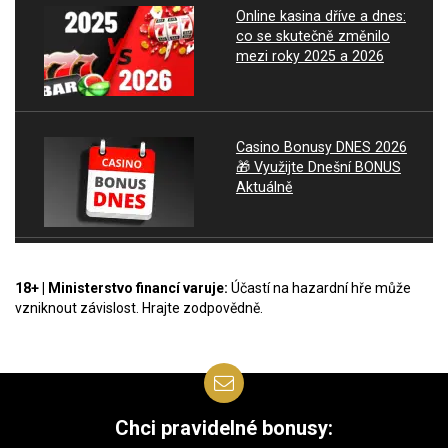
Online kasina dříve a dnes:
co se skutečně změnilo
mezi roky 2025 a 2026
Casino Bonusy DNES 2026
🎁 Využijte Dnešní BONUS
Aktuálně
18+ | Ministerstvo financí varuje:
Účastí na hazardní hře může
vzniknout závislost. Hrajte zodpovědně.
Chci pravidelné bonusy: