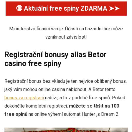
🔞 Aktuální free spiny ZDARMA ➤➤
Ministerstvo financí varuje: Účastí na hazardní hře může
vzniknout závislost!
Registrační bonusy alias Betor
casino free spiny
Registrační bonus bez vkladu je ten nejvíce oblíbený bonus,
jaký vám mohou online casina nabídnout. A Betor tento
bonus za registraci
nabízí, a to v podobě free spinů. Pokud
dokončíte kompletní registraci,
můžete se těšit na 100
free spinů
na online výherní automat Hunter ‚s Dream 2.