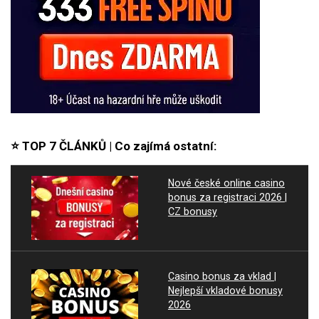
⭐ TOP 7 ČLÁNKŮ | Co zajímá ostatní:
Nové české online casino
bonus za registraci 2026 |
CZ bonusy
Casino bonus za vklad |
Nejlepší vkladové bonusy
2026