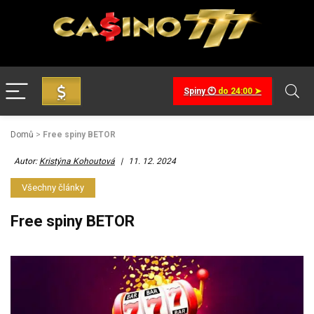
Spiny 🕙
do 24:00 ➤
Domů
>
Free spiny BETOR
Autor:
Kristýna Kohoutová
|
11. 12. 2024
Všechny články
Free spiny BETOR