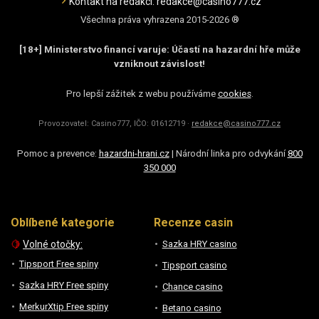
Kontakt na redakci: redakce@casino777.cz
Všechna práva vyhrazena 2015-2026 ®
[18+] Ministerstvo financí varuje: Účastí na hazardní hře může
vzniknout závislost!
Pro lepší zážitek z webu používáme
cookies
.
Provozovatel: Casino777, IČO: 01612719 ·
redakce@casino777.cz
Pomoc a prevence:
hazardni-hrani.cz
| Národní linka pro odvykání
800
350 000
Oblíbené kategorie
Recenze casin
🍋
Volné otočky:
Sazka HRY casino
Tipsport Free spiny
Tipsport casino
Sazka HRY Free spiny
Chance casino
MerkurXtip Free spiny
Betano casino