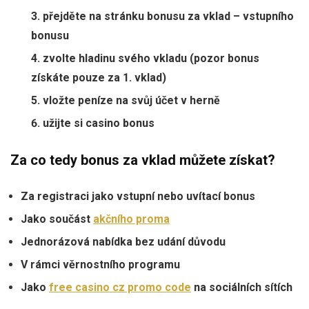
přejděte na stránku bonusu za vklad – vstupního
bonusu
zvolte hladinu svého vkladu (pozor bonus
získáte pouze za 1. vklad)
vložte peníze na svůj účet v herně
užijte si
casino bonus
Za co tedy bonus za vklad můžete získat?
Za registraci jako vstupní nebo uvítací bonus
Jako součást
akčního proma
Jednorázová nabídka bez udání důvodu
V rámci věrnostního programu
Jako
free casino cz promo code
na sociálních sítích