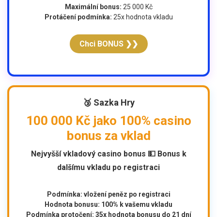
Maximální bonus:
25 000 Kč
Protáčení podmínka:
25x hodnota vkladu
Chci BONUS ❯❯
🥉 Sazka Hry
100 000 Kč jako 100% casino
bonus za vklad
Nejvyšší vkladový casino bonus 💵 Bonus k
dalšímu vkladu po registraci
Podmínka:
vložení peněz po registraci
Hodnota bonusu:
100% k vašemu vkladu
Podmínka protočení:
35x hodnota bonusu do 21 dní