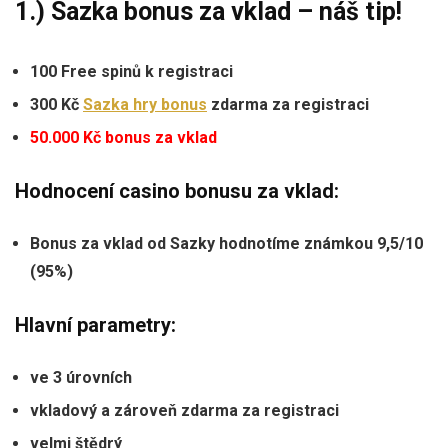
1.) Sazka bonus za vklad – náš tip!
100 Free spinů k registraci
300 Kč
Sazka hry bonus
zdarma za registraci
50.000 Kč bonus za vklad
Hodnocení casino bonusu za vklad:
Bonus za vklad od Sazky hodnotíme známkou 9,5/10
(95%)
Hlavní parametry:
ve 3 úrovních
vkladový a zároveň zdarma za registraci
velmi štědrý