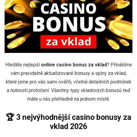
Hledáte nejlepší
online casino bonus za vklad
? Přinášíme
vám pravidelně aktualizované bonusy a spiny za vklad,
které jsme pro vás sami ověřili, včetně detailních podmínek
a nutnosti protočení. Všechny typy vkladových bonusů teď
máte u nás přehledně na jednom místě.
🏆 3 nejvýhodnější casino bonusy za
vklad 2026