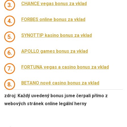
CHANCE vegas bonus za vklad
3.
FORBES online bonus za vklad
4.
SYNOTTIP kasino bonus za vklad
5.
APOLLO games bonus za vklad
6.
FORTUNA vegas a casino bonus za vklad
7.
BETANO nové casino bonus za vklad
8.
zdroj: Každý uvedený bonus jsme čerpali přímo z
webových stránek online legální herny