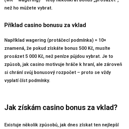
než ho můžete vybrat.
Příklad casino bonusu za vklad
Například wagering (protáčecí podmínka) = 10×
znamená, že pokud získáte bonus 500 Kč, musíte
prosázet 5 000 Kč, než peníze půjdou vybrat.
Je to
způsob, jak casino motivuje hráče k hraní, ale zároveň
si chrání svůj bonusový rozpočet – proto se vždy
vyplatí číst podmínky.
Jak získám casino bonus za vklad?
Existuje několik způsobů, jak dnes získat ten
nejlepší