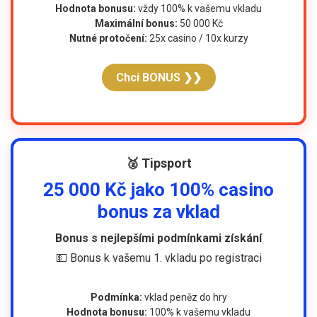
Hodnota bonusu:
vždy 100% k vašemu vkladu
Maximální bonus:
50 000 Kč
Nutné protočení:
25x casino / 10x kurzy
Chci BONUS ❯❯
🥈 Tipsport
25 000 Kč jako 100% casino
bonus za vklad
Bonus s nejlepšími podmínkami získání
💵 Bonus k vašemu 1. vkladu po registraci
Podmínka:
vklad peněz do hry
Hodnota bonusu:
100% k vašemu vkladu