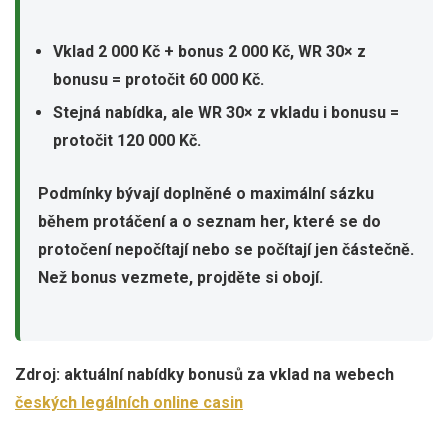
Vklad 2 000 Kč + bonus 2 000 Kč, WR 30×
z
bonusu
= protočit 60 000 Kč.
Stejná nabídka, ale WR 30×
z vkladu i bonusu
=
protočit 120 000 Kč.
Podmínky bývají doplněné o
maximální sázku
během protáčení
a o seznam her, které se do
protočení nepočítají nebo se počítají jen částečně.
Než bonus vezmete, projděte si obojí.
Zdroj:
aktuální nabídky bonusů za vklad na webech
českých legálních online casin