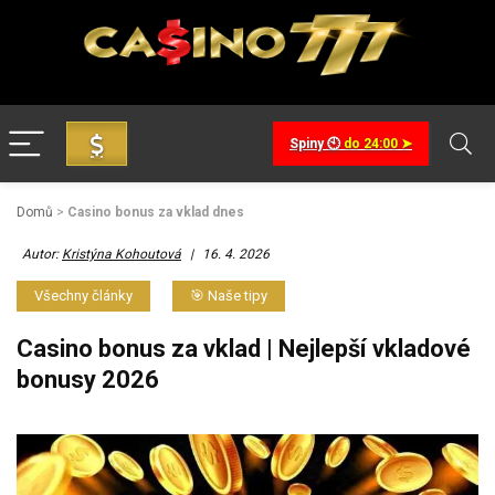
Spiny 🕙
do 24:00 ➤
Domů
>
Casino bonus za vklad dnes
Autor:
Kristýna Kohoutová
|
16. 4. 2026
Všechny články
🎯 Naše tipy
Casino bonus za vklad | Nejlepší vkladové
bonusy 2026