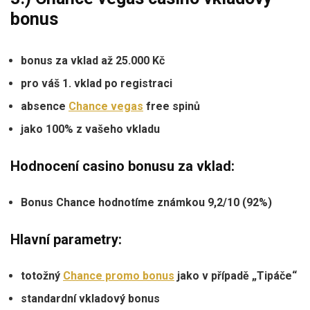
bonus
bonus za vklad až 25.000 Kč
pro váš 1. vklad po registraci
absence
Chance vegas
free spinů
jako 100% z vašeho vkladu
Hodnocení casino bonusu za vklad:
Bonus Chance hodnotíme známkou 9,2/10 (92%)
Hlavní parametry:
totožný
Chance promo bonus
jako v případě „Tipáče“
standardní vkladový bonus