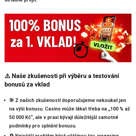
⚠️ Naše zkušenosti při výběru a testování
bonusů za vklad
🎯 Z našich zkušeností doporučujeme nekoukat jen
na výši bonusu. Casino může lákat třeba na „100 % až
50 000 Kč“, ale v praxi bývají důležitější samotné
podmínky pro splnění bonusu.
🔄 Největší problém bývá většinou tzv. wagering