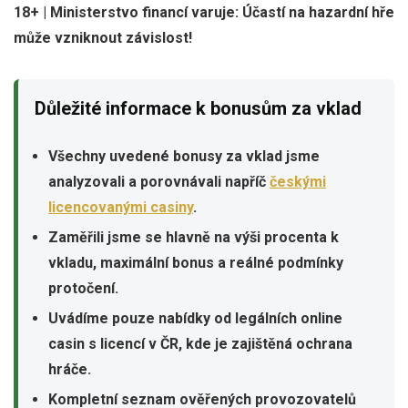
18+ | Ministerstvo financí varuje: Účastí na hazardní hře
může vzniknout závislost!
Důležité informace k bonusům za vklad
Všechny uvedené bonusy za vklad
jsme
analyzovali a porovnávali
napříč
českými
licencovanými casiny
.
Zaměřili jsme se hlavně na
výši procenta k
vkladu, maximální bonus a reálné podmínky
protočení
.
Uvádíme pouze nabídky od
legálních online
casin s licencí v ČR
, kde je zajištěná ochrana
hráče.
Kompletní seznam ověřených provozovatelů