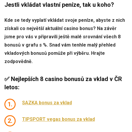
Jestli vkládat vlastní peníze, tak u koho?
Kde se tedy vyplatí vkládat svoje peníze, abyste z nich
získali co největší aktuální casino bonus? Na závěr
jsme pro vás v připravili ještě malé srovnání všech 8
bonusů v grafu s %. Snad vám tenhle malý přehled
vkladových bonusů pomůže při výběru. Hrajte
zodpovědně.
✅ Nejlepších 8 casino bonusů za vklad v ČR
letos:
SAZKA bonus za vklad
1.
TIPSPORT vegas bonus za vklad
2.