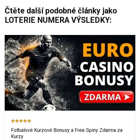
Čtěte další podobné články jako
LOTERIE NUMERA VÝSLEDKY:
Fotbalové Kurzové Bonusy a Free Spiny Zdarma za
Kurzy