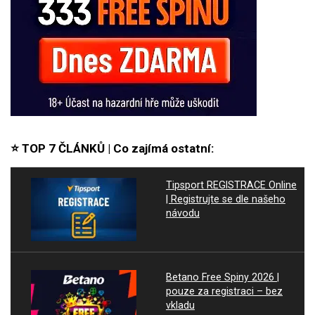
⭐ TOP 7 ČLÁNKŮ | Co zajímá ostatní:
Tipsport REGISTRACE Online
| Registrujte se dle našeho
návodu
Betano Free Spiny 2026 |
pouze za registraci – bez
vkladu