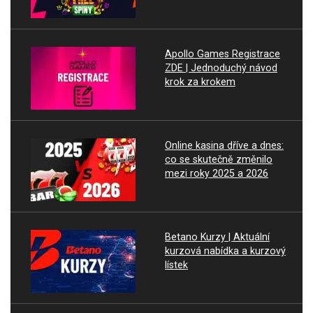
Apollo Games Registrace
ZDE | Jednoduchý návod
krok za krokem
Online kasina dříve a dnes:
co se skutečně změnilo
mezi roky 2025 a 2026
Betano Kurzy | Aktuální
kurzová nabídka a kurzový
lístek