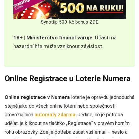
Synottip 500 Kč bonus ZDE
18+ | Ministerstvo financí varuje:
Účastí na
hazardní hře může vzniknout závislost.
Online Registrace u Loterie Numera
Online registrace v Numera
loterie je opravdu jednoduchá
stejně jako do všech online loterii nebo společností
provozujících
automaty zdarma
. Jediné, co je potřeba
udělat, je kliknout na tlačítko „Registrace“ v pravém horním
rohu obrazovky. Zde je potřeba zadat váš email + heslo a