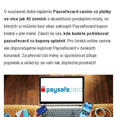
V současné době najdeme
Paysafecard casino cz platby
ve více jak 45 zemích
s desetitisíci prodejními místy, ve
kterých si můžete bez obav zakoupit Paysafecard kupon
klidně v jiné měně. Záleží na vás,
kde budete potřebovat
paysafecard cz kupony uplatnit
. Pro česká online casina
ale doporučujeme kupovat Paysafecard v českých
korunách. Za převod cizí měny si společnost účtuje
poplatek a vklad by se vám tak zbytečně prodražil!