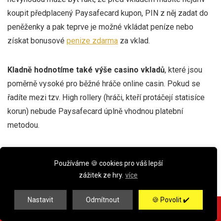
koupit předplacený Paysafecard kupon, PIN z něj zadat do
peněženky a pak teprve je možné vkládat peníze nebo
získat bonusové
penize zdarma
za vklad.
Kladně hodnotíme také výše casino vkladů
, které jsou
poměrně vysoké pro běžné hráče online casin. Pokud se
řadíte mezi tzv. High rollery (hráči, kteří protáčejí statisíce
korun) nebude Paysafecard úplně vhodnou platební
metodou.
Používáme 🍪 cookies pro váš lepší
Mobilní aplikace Paysafecard cz
zážitek ze hry.
více
Nastavit
Odmítnout
🍪 Povolit ✔️
Paysafecard
nabízí uživatelům také propracovanou
AKCE! 🔥 50 spinů BEZ VKLADU ✅ ➤➤
mobilní aplikaci
, kterou si můžete stáhnout v Google Play