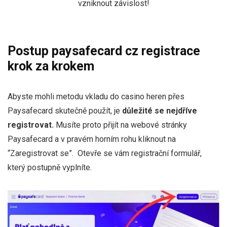
vzniknout závislost!
Postup paysafecard cz registrace
krok za krokem
Abyste mohli metodu vkladu do casino heren přes
Paysafecard skutečně použít, je
důležité se nejdříve
registrovat.
Musíte proto přijít na webové stránky
Paysafecard a v pravém horním rohu kliknout na
“Zaregistrovat se”. Otevře se vám registrační formulář,
který postupně vyplníte.