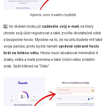
Vyberte zemi trvalého bydliště
2️⃣ Ve druhém kroku již
zadáváte svůj e-mail
, na který
chcete svůj účet registrovat a také zvolíte dostatečně silné
a bezpečné heslo. Myslete na to, že na účtu budete mít také
svoje peníze, proto byste neměli
správně vybrané heslo
brát na lehkou váhu
. Heslo musí obsahovat minimálně 4
znaky, velká a malá písmena a také číslici nebo zvláštní
znak. Opět klikneš na “Dále”.