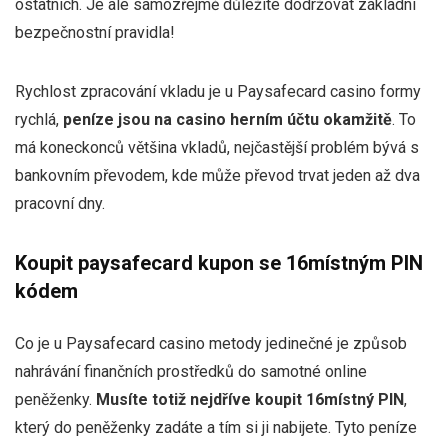
ostatních. Je ale samozřejmě důležité dodržovat základní
bezpečnostní pravidla!
Rychlost zpracování vkladu je u Paysafecard casino formy
rychlá,
peníze jsou na casino herním účtu okamžitě
. To
má koneckonců většina vkladů, nejčastější problém bývá s
bankovním převodem, kde může převod trvat jeden až dva
pracovní dny.
Koupit paysafecard kupon se 16místným PIN
kódem
Co je u Paysafecard casino metody jedinečné je způsob
nahrávání finančních prostředků do samotné online
peněženky.
Musíte totiž nejdříve koupit 16místný PIN
,
který do peněženky zadáte a tím si ji nabijete. Tyto peníze