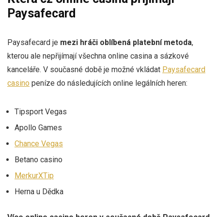
Paysafecard
Paysafecard je
mezi hráči oblíbená platební metoda
,
kterou ale nepřijímají všechna online casina a sázkové
kanceláře. V současné době je možné vkládat
Paysafecard
casino
peníze do následujících online legálních heren:
Tipsport Vegas
Apollo Games
Chance Vegas
Betano casino
MerkurXTip
Herna u Dědka