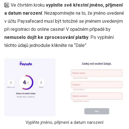
4️⃣ Ve čtvrtém kroku
vyplníte své křestní jméno, příjmení
a datum narození
. Nezapomínejte na to, že jméno uvedené
v účtu Paysafecard musí být totožné se jménem uvedeným
při registraci do online casina! V opačném případě by
nemuselo dojít ke zprocesování platby
. Po vyplnění
těchto údajů jednoduše klikněte na “Dále”.
Vyplňte jméno, příjmení a datum narození