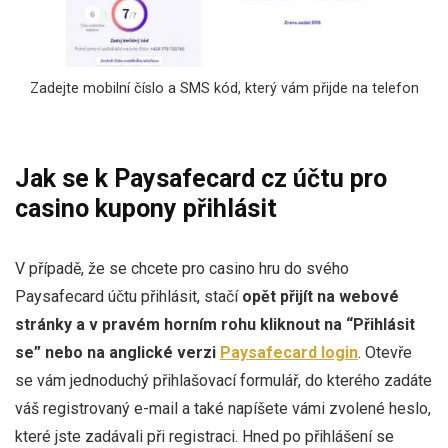
Zadejte mobilní číslo a SMS kód, který vám přijde na telefon
Jak se k Paysafecard cz účtu pro
casino kupony přihlásit
V případě, že se chcete pro casino hru do svého
Paysafecard účtu přihlásit, stačí
opět přijít na webové
stránky a v pravém horním rohu kliknout na “Přihlásit
se” nebo na anglické verzi
Paysafecard login
. Otevře
se vám jednoduchý přihlašovací formulář, do kterého zadáte
váš registrovaný e-mail a také napíšete vámi zvolené heslo,
které jste zadávali při registraci. Hned po přihlášení se