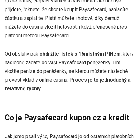
různé trafiky, čerpací stanice a další místa. Jednoduše
přijdete, řeknete, že chcete koupit Paysafecard, nahlásíte
částku a zaplatíte. Platit můžete i hotově, díky čemuž
můžete do casina vložit hotovost, i když přeneseně přes
platební metodu Paysafecard.
Od obsluhy pak
obdržíte lístek s 16místným PINem
, který
následně zadáte do vaší Paysafecard peněženky. Tím
vložíte peníze do peněženky, se kterou můžete následně
provést vklad v online casinu.
Proces je to jednoduchý a
relativně rychlý.
Co je Paysafecard kupon cz a kredit
Jak jsme psali výše, Paysafecard je od ostatních platebních