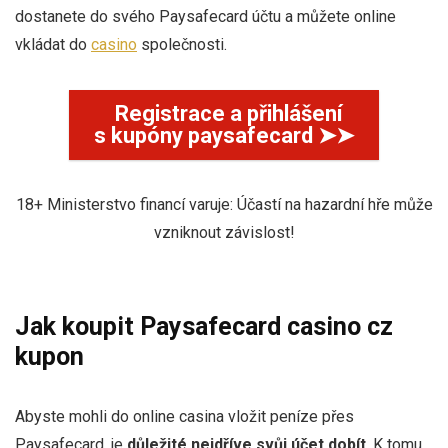
dostanete do svého Paysafecard účtu a můžete online
vkládat do
casino
společnosti.
Registrace a přihlášení
s kupóny paysafecard ➤➤
18+ Ministerstvo financí varuje: Účastí na hazardní hře může
vzniknout závislost!
Jak koupit Paysafecard casino cz
kupon
Abyste mohli do online casina vložit peníze přes
Paysafecard, je
důležité nejdříve svůj účet dobít
. K tomu