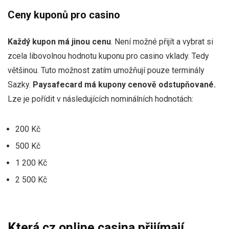
Ceny kuponů pro casino
Každý kupon má jinou cenu
. Není možné přijít a vybrat si
zcela libovolnou hodnotu kuponu pro casino vklady. Tedy
většinou. Tuto možnost zatím umožňují pouze terminály
Sazky.
Paysafecard má kupony cenově odstupňované.
Lze je pořídit v následujících nominálních hodnotách:
200 Kč
500 Kč
1 200 Kč
2 500 Kč
Která cz online casina přijímají