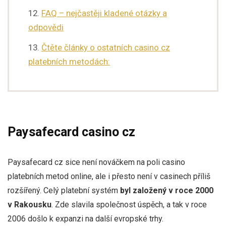
FAQ – nejčastěji kladené otázky a
odpovědi
Čtěte články o ostatních casino cz
platebních metodách:
Paysafecard casino cz
Paysafecard cz sice není nováčkem na poli casino
platebních metod online, ale i přesto není v casinech příliš
rozšířený. Celý platební systém
byl založený v roce 2000
v Rakousku
. Zde slavila společnost úspěch, a tak v roce
2006 došlo k expanzi na další evropské trhy.