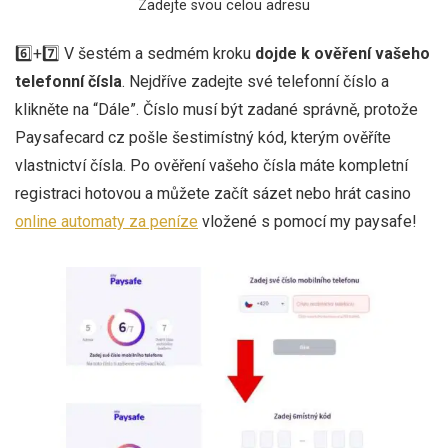
Zadejte svou celou adresu
6️⃣+7️⃣ V šestém a sedmém kroku
dojde k ověření vašeho
telefonní čísla
. Nejdříve zadejte své telefonní číslo a
klikněte na “Dále”. Číslo musí být zadané správně, protože
Paysafecard cz pošle šestimístný kód, kterým ověříte
vlastnictví čísla. Po ověření vašeho čísla máte kompletní
registraci hotovou a můžete začít sázet nebo hrát casino
online automaty za peníze
vložené s pomocí my paysafe!