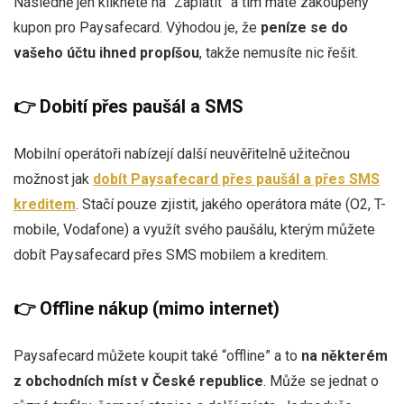
Následně jen kliknete na “Zaplatit” a tím máte zakoupený
kupon pro Paysafecard. Výhodou je, že
peníze se do
vašeho účtu ihned propíšou
, takže nemusíte nic řešit.
👉 Dobití přes paušál a SMS
Mobilní operátoři nabízejí další neuvěřitelně užitečnou
možnost jak
dobít Paysafecard přes paušál a přes SMS
kreditem
. Stačí pouze zjistit, jakého operátora máte (O2, T-
mobile, Vodafone) a využít svého paušálu, kterým můžete
dobít Paysafecard přes SMS mobilem a kreditem.
👉 Offline nákup (mimo internet)
Paysafecard můžete koupit také “offline” a to
na některém
z obchodních míst v České republice
. Může se jednat o