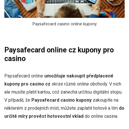
Paysafecard casino online kupony
Paysafecard online cz kupony pro
casino
Paysafecard online
umožňuje nakoupit předplacené
kupony pro casino cz
skrze různé online obchody. V nich
ale musíte platit kartou, což zanechá určitou digitální stopu.
V případě, že
Paysafecard casino kupony
zakoupíte na
některém z prodejních míst, můžete zaplatit hotově a tím
do
určité míry provést hotovostní vklad
do online casina.