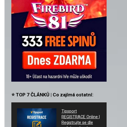
⭐ TOP 7 ČLÁNKŮ | Co zajímá ostatní:
Tipsport
REGISTRACE Online |
Registrujte se dle