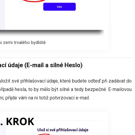
si zemi trvalého bydliště
cí údaje (E-mail a silné Heslo)
ložit své přihlašovací údaje, které budete odteď při zadávat do
případě hesla, to by mělo být silné a tedy bezpečné. E-mailovou
, přijde vám na ni totiž potvrzovací e-mail.