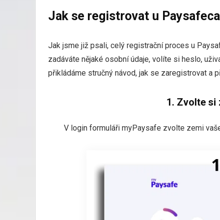
Jak se registrovat u Paysafecar
Jak jsme již psali, celý registrační proces u Pays
zadáváte nějaké osobní údaje, volíte si heslo, uži
přikládáme stručný návod, jak se zaregistrovat a p
1. Zvolte si
V login formuláři myPaysafe zvolte zemi vaš