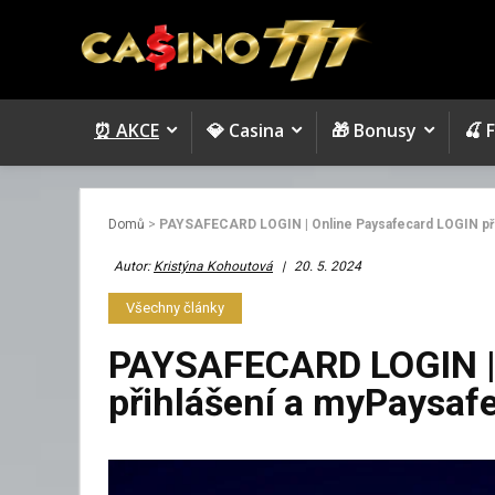
⏰ AKCE
💎 Casina
🎁 Bonusy
🍒 
Domů
>
PAYSAFECARD LOGIN | Online Paysafecard LOGIN přih
Autor:
Kristýna Kohoutová
|
20. 5. 2024
Všechny články
PAYSAFECARD LOGIN | 
přihlášení a myPaysafe