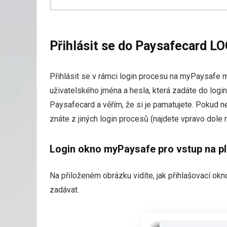
Přihlásit se do Paysafecard L
Přihlásit se v rámci login procesu na myPaysafe
uživatelského jména a hesla, která zadáte do logi
Paysafecard a věřím, že si je pamatujete. Pokud 
znáte z jiných login procesů (najdete vpravo dole 
Login okno myPaysafe pro vstup na p
Na přiloženém obrázku vidíte, jak přihlašovací okn
zadávat.