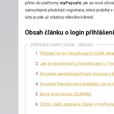
přímo do platformy
myPaysafe
, jak se nově ofi
samozřejmě předchází registrace, která probíhá v 
účtu je pak už otázkou několika kliknutí.
Obsah článku o login přihlášen
PAYSAFECARD LOGIN - OBSAH
Přihlásit se do Paysafecard LOGIN okn
Jak se registrovat u Paysafecard v 7 lo
Srovnání paysafecard login procesu s 
Srovnání Paysafecard poplatků, cen a 
Berte login bonus ZDARMA:
Čtěte i další zajímavé články o myPays