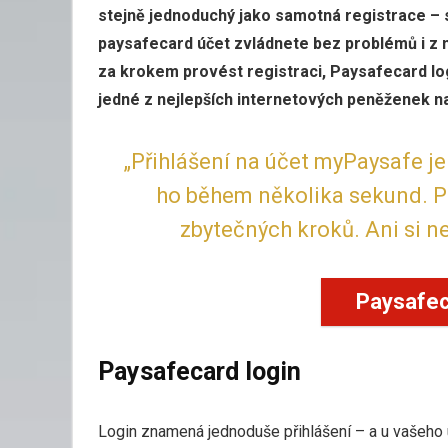
stejně jednoduchý jako samotná registrace – sta
paysafecard účet zvládnete bez problémů i z mo
za krokem provést registraci, Paysafecard logi
jedné z nejlepších internetových peněženek na
„Přihlášení na účet myPaysafe j
ho během několika sekund. P
zbytečných kroků. Ani si nev
Paysafec
Paysafecard login
Login znamená jednoduše přihlášení – a u vašeho ú