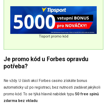
Tisport promo kód
Je promo kód u Forbes opravdu
potřeba?
Ne vždy. U části akcí Forbes casino získáte bonus
automaticky už po registraci, bez nutnosti zadávat jakýkoli
promo kód. To se týká hlavně nabídek typu
50 free spinů
zdarma bez vkladu
.