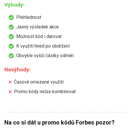
Výhody:
Přehlednost
Jasný výsledek akce
Možnost kód i darovat
K využití hned po obdržení
Obvykle vyšší částky odměn
Nevýhody:
Časově omezené využití
Promo kódy nelze kombinovat
Na co si dát u promo kódů Forbes pozor?