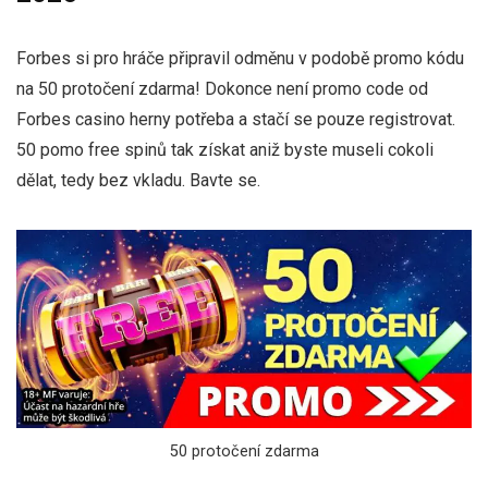
Forbes si pro hráče připravil odměnu v podobě promo kódu
na 50 protočení zdarma! Dokonce není promo code od
Forbes casino herny potřeba a stačí se pouze registrovat.
50 pomo free spinů tak získat aniž byste museli cokoli
dělat, tedy bez vkladu. Bavte se.
50 protočení zdarma