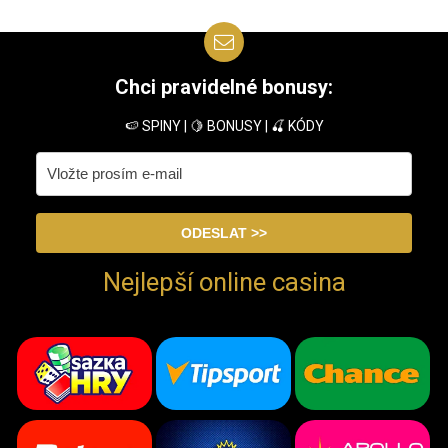
Chci pravidelné bonusy:
🍉 SPINY | 🍋 BONUSY | 🍒 KÓDY
Nejlepší online casina