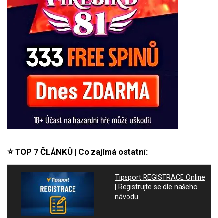
⭐ TOP 7 ČLÁNKŮ | Co zajímá ostatní:
Tipsport REGISTRACE Online
| Registrujte se dle našeho
návodu