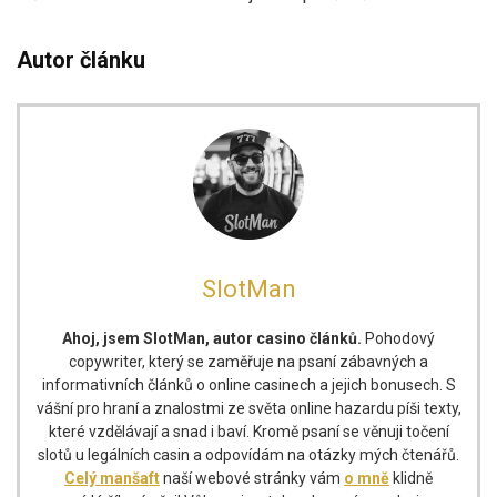
Autor článku
SlotMan
Ahoj, jsem SlotMan, autor casino článků.
Pohodový
copywriter, který se zaměřuje na psaní zábavných a
informativních článků o online casinech a jejich bonusech. S
vášní pro hraní a znalostmi ze světa online hazardu píši texty,
které vzdělávají a snad i baví. Kromě psaní se věnuji točení
slotů u legálních casin a odpovídám na otázky mých čtenářů.
Celý manšaft
naší webové stránky vám
o mně
klidně