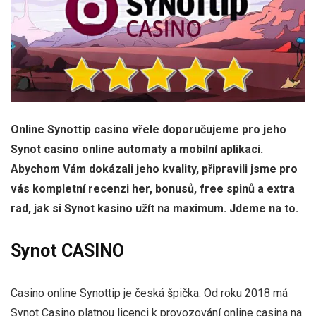
Online Synottip casino vřele doporučujeme pro jeho
Synot casino online automaty a mobilní aplikaci.
Abychom Vám dokázali jeho kvality, připravili jsme pro
vás kompletní recenzi her, bonusů, free spinů a extra
rad, jak si Synot kasino užít na maximum. Jdeme na to.
Synot CASINO
Casino online Synottip je česká špička. Od roku 2018 má
Synot Casino platnou licenci k provozování online casina na