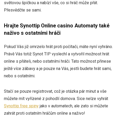
světovou špičkou a nabízí vše, co si hráč může přát.
Přesvědčte se sami.
Hrajte Synottip Online casino Automaty také
naživo s ostatními hráči
Pokud Vás již omrzelo hrát proti počítači, máte nyní vyhráno.
Právě Vás totiž Synot TIP vyslechl a vytvořil možnost hrát
online s přáteli, nebo ostatními hráči. Tato možnost přinese
ještě více zábavy a je pouze na Vás, jestli budete hrát sami,
nebo s ostatními.
Stačí se pouze registrovat, což je otázka pár minut a vše
můžete mít vyřízené z pohodlí domova. Sice nelze vyhrát
Synottip free spiny
jako v automatech, ale zato si můžete
zahrát proti ostatním hráčům online a naživo!