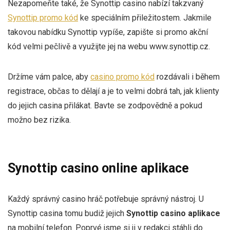
Nezapomeňte také, že Synottip casino nabízí takzvaný
Synottip promo kód
ke speciálním přiležitostem. Jakmile
takovou nabídku Synottip vypíše, zapište si promo akční
kód velmi pečlivě a využijte jej na webu www.synottip.cz.
Držíme vám palce, aby
casino promo kód
rozdávali i během
registrace, občas to dělají a je to velmi dobrá tah, jak klienty
do jejich casina přilákat. Bavte se zodpovědně a pokud
možno bez rizika.
Synottip casino online aplikace
Každý správný casino hráč potřebuje správný nástroj. U
Synottip casina tomu budiž jejich
Synottip casino aplikace
na mobilní telefon. Poprvé jsme si ji v redakci stáhli do