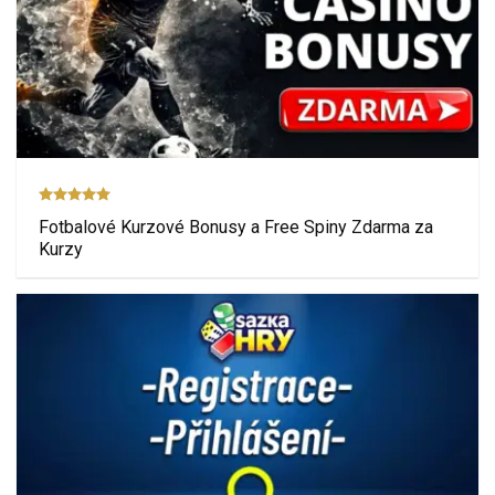
Fotbalové Kurzové Bonusy a Free Spiny Zdarma za
Kurzy