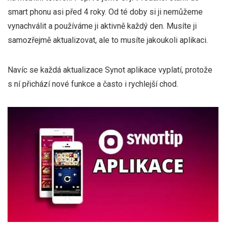
smart phonu asi před 4 roky. Od té doby si ji nemůžeme
vynachválit a používáme ji aktivně každý den. Musíte ji
samozřejmě aktualizovat, ale to musíte jakoukoli aplikaci.
Navíc se každá aktualizace Synot aplikace vyplatí, protože
s ní přichází nové funkce a často i rychlejší chod.