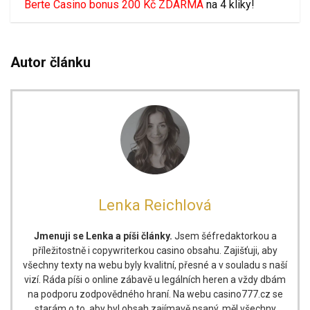
Berte Casino bonus 200 Kč ZDARMA
na 4 kliky!
Autor článku
Lenka Reichlová
Jmenuji se Lenka a píši články.
Jsem šéfredaktorkou a
příležitostně i copywriterkou casino obsahu. Zajišťuji, aby
všechny texty na webu byly kvalitní, přesné a v souladu s naší
vizí. Ráda píši o online zábavě u legálních heren a vždy dbám
na podporu zodpovědného hraní. Na webu casino777.cz se
starám o to, aby byl obsah zajímavě psaný, měl všechny