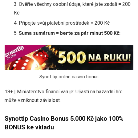
Ověřte všechny osobní údaje, které jste zadali = 200
Kč
Připojte svůj platební prostředek = 200 Kč
Suma sumárum = berte za pár minut 500 Kč:
Synot tip online casino bonus
18+ | Ministerstvo financí varuje: Účastí na hazardní hře
může vzniknout závislost.
Synottip Casino Bonus 5.000 Kč jako 100%
BONUS ke vkladu