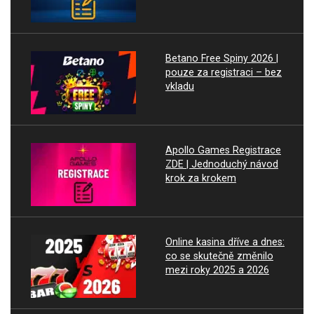
Betano Free Spiny 2026 |
pouze za registraci – bez
vkladu
Apollo Games Registrace
ZDE | Jednoduchý návod
krok za krokem
Online kasina dříve a dnes:
co se skutečně změnilo
mezi roky 2025 a 2026