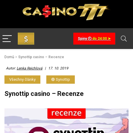
Spiny 🕙
do 24:00 ➤
Domů
>
Synottip casino – Recenze
Autor:
Lenka Reichlová
|
17. 10. 2019
Všechny články
🟣 Synottip
Synottip casino – Recenze