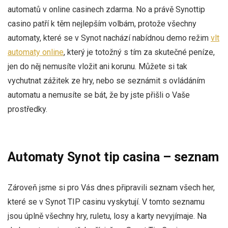
automatů v online casinech zdarma. No a právě Synottip
casino patří k těm nejlepším volbám, protože všechny
automaty, které se v Synot nachází nabídnou demo režim
vlt
automaty online
, který je totožný s tím za skutečné peníze,
jen do něj nemusíte vložit ani korunu. Můžete si tak
vychutnat zážitek ze hry, nebo se seznámit s ovládáním
automatu a nemusíte se bát, že by jste přišli o Vaše
prostředky.
Automaty Synot tip casina – seznam
Zároveň jsme si pro Vás dnes připravili seznam všech her,
které se v Synot TIP casinu vyskytují. V tomto seznamu
jsou úplně všechny hry, ruletu, losy a karty nevyjímaje. Na