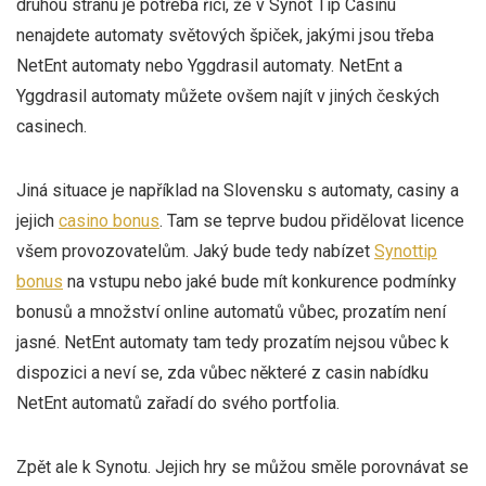
druhou stranu je potřeba říci, že v Synot Tip Casinu
nenajdete automaty světových špiček, jakými jsou třeba
NetEnt automaty nebo Yggdrasil automaty. NetEnt a
Yggdrasil automaty můžete ovšem najít v jiných českých
casinech.
Jiná situace je například na Slovensku s automaty, casiny a
jejich
casino bonus
. Tam se teprve budou přidělovat licence
všem provozovatelům. Jaký bude tedy nabízet
Synottip
bonus
na vstupu nebo jaké bude mít konkurence podmínky
bonusů a množství online automatů vůbec, prozatím není
jasné. NetEnt automaty tam tedy prozatím nejsou vůbec k
dispozici a neví se, zda vůbec některé z casin nabídku
NetEnt automatů zařadí do svého portfolia.
Zpět ale k Synotu. Jejich hry se můžou směle porovnávat se