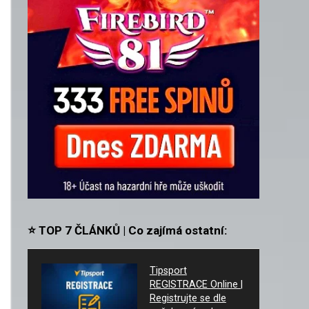
⭐ TOP 7 ČLÁNKŮ | Co zajímá ostatní:
Tipsport
REGISTRACE Online |
Registrujte se dle