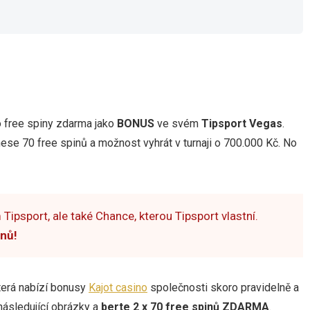
 free spiny zdarma jako
BONUS
ve svém
Tipsport Vegas
.
nese 70 free spinů a možnost vyhrát v turnaji o 700.000 Kč. No
Tipsport, ale také Chance, kterou Tipsport vlastní.
inů!
která nabízí bonusy
Kajot casino
společnosti skoro pravidelně a
následující obrázky a
berte 2 x 70 free spinů ZDARMA
.