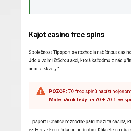
Kajot casino free spins
Společnost Tipsport se rozhodla nabídnout casino
Jde o velmi štědrou akci, která každému z nás při
není to skvělý?
POZOR:
70 free spinů nabízí nejenom 
Máte nárok tedy na 70 + 70 free sp
Tipsport i Chance rozhodně patří mezi ta casina, 
vždy s velkou přidanou hodnotou. Klikněte na oba 