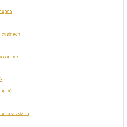
stupné
h casinech
o online
ě
 spinů
nus bez vkladu