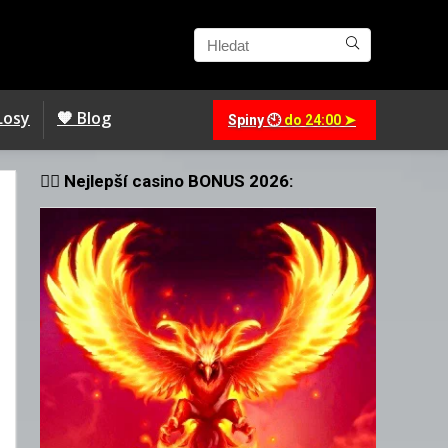
Losy
🧡 Blog
Spiny 🕙
do 24:00 ➤
🐦‍🔥 Nejlepší casino BONUS 2026: