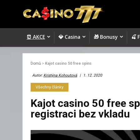
⏰ AKCE
💎 Casina
🎁 Bonusy
🍒 
Domů
>
Kajot casino 50 free spins
Autor:
Kristýna Kohoutová
|
1. 12. 2020
Všechny články
Kajot casino 50 free s
registraci bez vkladu