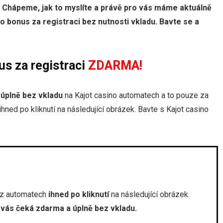
? Chápeme, jak to myslíte a právě pro vás máme aktuálně
no bonus za registraci bez nutnosti vkladu. Bavte se a
us za registraci
ZDARMA!
úplně bez vkladu
na Kajot casino automatech a to pouze za
ihned po kliknutí na následující obrázek. Bavte s Kajot casino
 cz automatech
ihned po kliknutí
na následující obrázek.
 vás čeká zdarma a úplně bez vkladu.