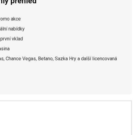
hlý přehled
promo akce
ální nabídky
 první vklad
asina
s, Chance Vegas, Betano, Sazka Hry a další licencovaná