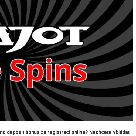
 no deposit bonus za registraci online? Nechcete vkládat