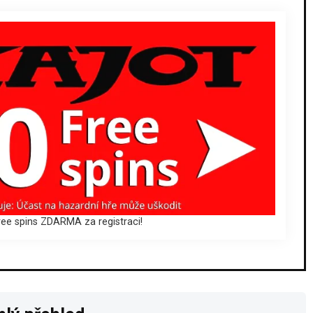
ree spins ZDARMA za registraci!