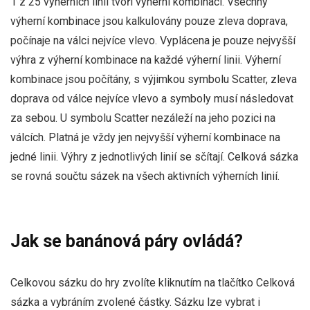
1 z 25 výherních linií tvoří výherní kombinaci. Všechny
výherní kombinace jsou kalkulovány pouze zleva doprava,
počínaje na válci nejvíce vlevo. Vyplácena je pouze nejvyšší
výhra z výherní kombinace na každé výherní linii. Výherní
kombinace jsou počítány, s výjimkou symbolu Scatter, zleva
doprava od válce nejvíce vlevo a symboly musí následovat
za sebou. U symbolu Scatter nezáleží na jeho pozici na
válcích. Platná je vždy jen nejvyšší výherní kombinace na
jedné linii. Výhry z jednotlivých linií se sčítají. Celková sázka
se rovná součtu sázek na všech aktivních výherních linií.
Jak se banánová páry ovládá?
Celkovou sázku do hry zvolíte kliknutím na tlačítko Celková
sázka a vybráním zvolené částky. Sázku lze vybrat i