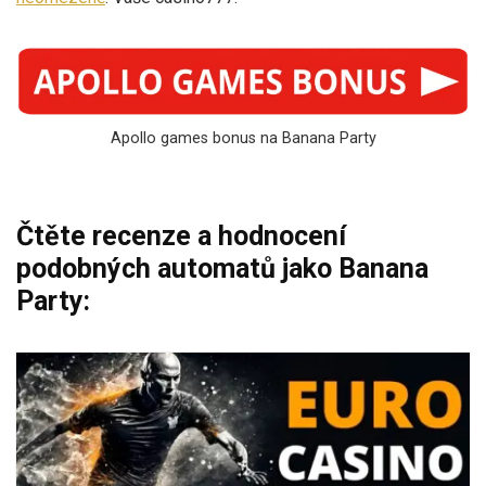
Apollo games bonus na Banana Party
Čtěte recenze a hodnocení
podobných automatů jako Banana
Party: