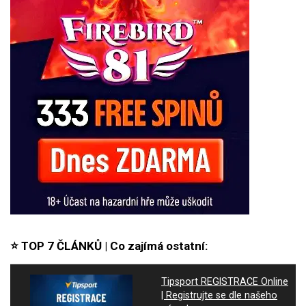
⭐ TOP 7 ČLÁNKŮ | Co zajímá ostatní:
Tipsport REGISTRACE Online
| Registrujte se dle našeho