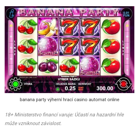
banana party výherní hrací casino automat online
18+ Ministerstvo financí varuje: Účastí na hazardní hře
může vzniknout závislost.