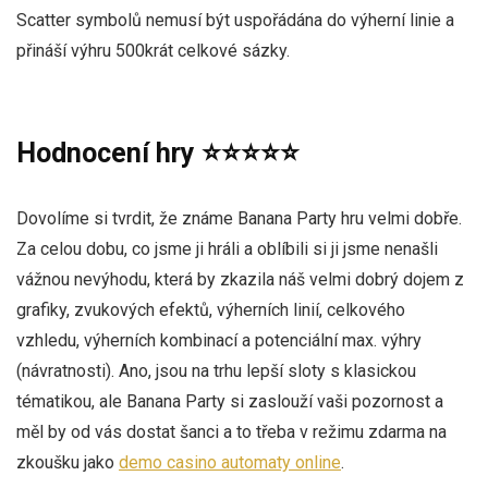
Scatter symbolů nemusí být uspořádána do výherní linie a
přináší výhru 500krát celkové sázky.
Hodnocení hry ⭐⭐⭐⭐⭐
Dovolíme si tvrdit, že známe Banana Party hru velmi dobře.
Za celou dobu, co jsme ji hráli a oblíbili si ji jsme nenašli
vážnou nevýhodu, která by zkazila náš velmi dobrý dojem z
grafiky, zvukových efektů, výherních linií, celkového
vzhledu, výherních kombinací a potenciální max. výhry
(návratnosti). Ano, jsou na trhu lepší sloty s klasickou
tématikou, ale Banana Party si zaslouží vaši pozornost a
měl by od vás dostat šanci a to třeba v režimu zdarma na
zkoušku jako
demo casino automaty online
.