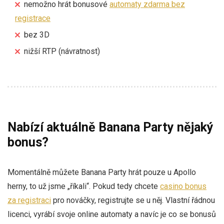
nemožno hrát bonusové
automaty zdarma bez
registrace
bez 3D
nižší RTP (návratnost)
Nabízí aktuálně Banana Party nějaký
bonus?
Momentálně můžete Banana Party hrát pouze u Apollo
herny, to už jsme „říkali“. Pokud tedy chcete
casino bonus
za registraci
pro nováčky, registrujte se u něj. Vlastní řádnou
licenci, vyrábí svoje online automaty a navíc je co se bonusů