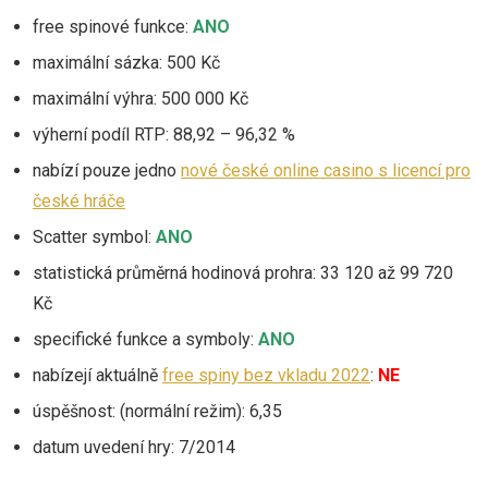
free spinové funkce:
ANO
maximální sázka: 500 Kč
maximální výhra: 500 000 Kč
výherní podíl RTP: 88,92 – 96,32 %
nabízí pouze jedno
nové české online casino s licencí pro
české hráče
Scatter symbol:
ANO
statistická průměrná hodinová prohra: 33 120 až 99 720
Kč
specifické funkce a symboly:
ANO
nabízejí aktuálně
free spiny bez vkladu 2022
:
NE
úspěšnost: (normální režim): 6,35
datum uvedení hry: 7/2014