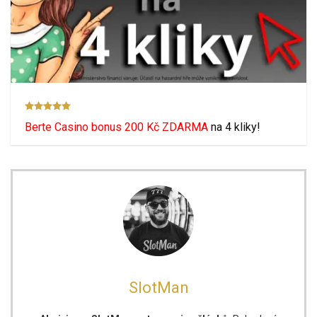
Berte Casino bonus 200 Kč ZDARMA
na 4 kliky!
SlotMan