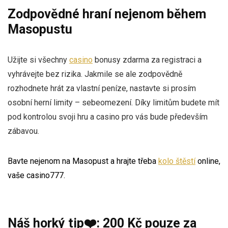
Zodpovědné hraní nejenom během
Masopustu
Užijte si všechny
casino
bonusy zdarma za registraci a
vyhrávejte bez rizika. Jakmile se ale zodpovědně
rozhodnete hrát za vlastní peníze, nastavte si prosím
osobní herní limity – sebeomezení. Díky limitům budete mít
pod kontrolou svoji hru a casino pro vás bude především
zábavou.
Bavte nejenom na Masopust a hrajte třeba
kolo štěstí
online,
vaše casino777.
Náš horký tip❤️: 200 Kč pouze za