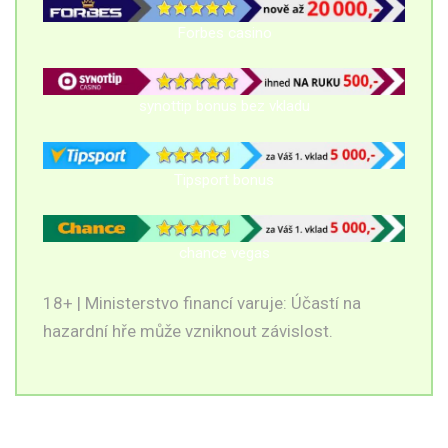
Forbes casino
synottip bonus bez vkladu
Tipsport bonus
chance vegas
18+ | Ministerstvo financí varuje: Účastí na
hazardní hře může vzniknout závislost.