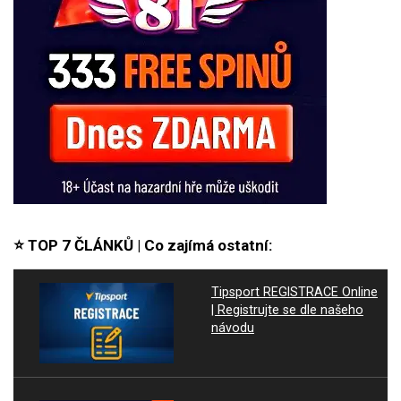
⭐ TOP 7 ČLÁNKŮ | Co zajímá ostatní:
Tipsport REGISTRACE Online
| Registrujte se dle našeho
návodu