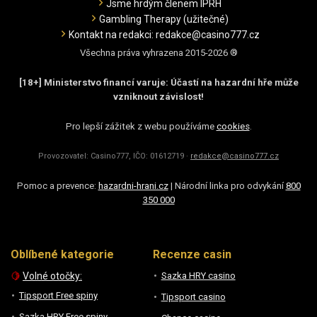
Jsme hrdým členem IPRH
Gambling Therapy (užitečné)
Kontakt na redakci: redakce@casino777.cz
Všechna práva vyhrazena 2015-2026 ®
[18+] Ministerstvo financí varuje: Účastí na hazardní hře může
vzniknout závislost!
Pro lepší zážitek z webu používáme
cookies
.
Provozovatel: Casino777, IČO: 01612719 ·
redakce@casino777.cz
Pomoc a prevence:
hazardni-hrani.cz
| Národní linka pro odvykání
800
350 000
Oblíbené kategorie
Recenze casin
🍋
Volné otočky:
Sazka HRY casino
Tipsport Free spiny
Tipsport casino
Sazka HRY Free spiny