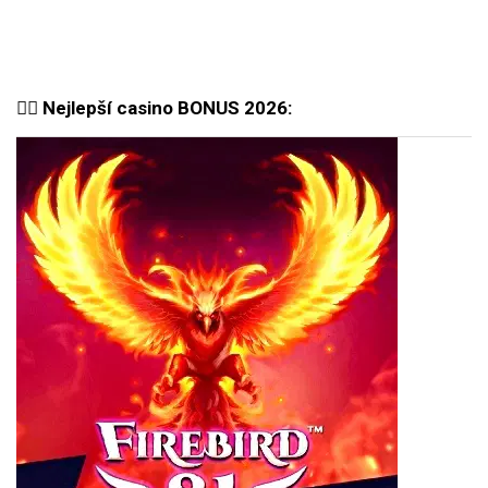
🐦‍🔥 Nejlepší casino BONUS 2026: