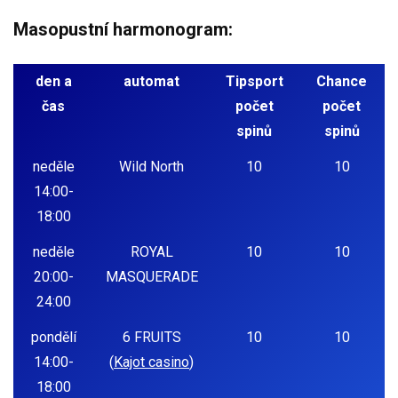
Masopustní harmonogram:
den a
automat
Tipsport
Chance
čas
počet
počet
spinů
spinů
neděle
Wild North
10
10
14:00-
18:00
neděle
ROYAL
10
10
20:00-
MASQUERADE
24:00
pondělí
6 FRUITS
10
10
14:00-
(
Kajot casino
)
18:00