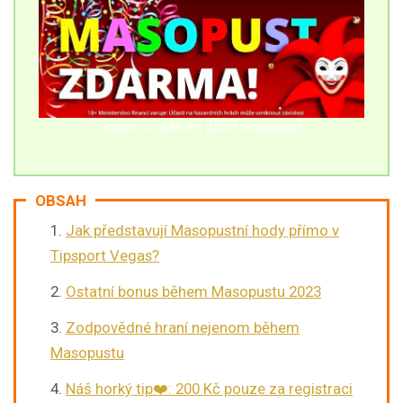
casino cz březen 2023 masopust
OBSAH
Jak představují Masopustní hody přímo v
Tipsport Vegas?
Ostatní bonus během Masopustu 2023
Zodpovědné hraní nejenom během
Masopustu
Náš horký tip❤️: 200 Kč pouze za registraci