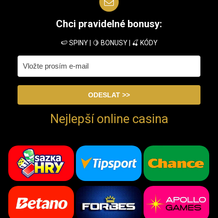
Chci pravidelné bonusy:
🍉 SPINY | 🍋 BONUSY | 🍒 KÓDY
Nejlepší online casina