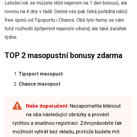
Letošní rok se můžete těšit nejenom na 1 den bonusů, ale
rovnou na 4 dny v řadě. Denně vás pak čeká pořádná nálož
free spinů od Tipsportu i Chance. Obě tyto herny se vám
totiž rozhodli zpříjemnit nejenom víkend, ale také začátek
týdne.
TOP 2 masopustní bonusy zdarma
Tipsport masopust
Chance masopust
Naše doporučení:
Nezapomeňte kliknout
na oba následující obrázky a provést
rychlou a snadnou registraci. Zdvojnásobíte tak
možnost vyhrát bez vkladu, protože budete mít