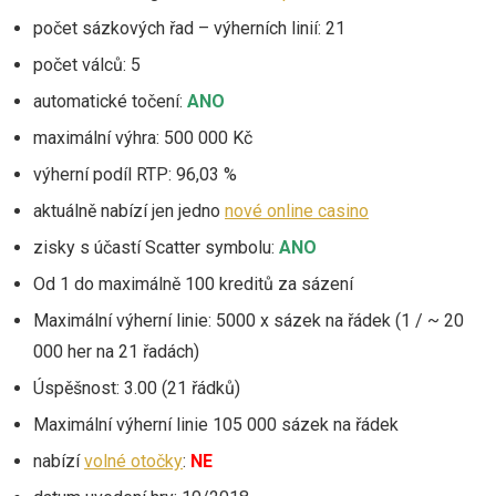
počet sázkových řad – výherních linií: 21
počet válců: 5
automatické točení:
ANO
maximální výhra: 500 000 Kč
výherní podíl RTP: 96,03 %
aktuálně nabízí jen jedno
nové online casino
zisky s účastí Scatter symbolu:
ANO
Od 1 do maximálně 100 kreditů za sázení
Maximální výherní linie: 5000 x sázek na řádek (1 / ~ 20
000 her na 21 řadách)
Úspěšnost: 3.00 (21 řádků)
Maximální výherní linie 105 000 sázek na řádek
nabízí
volné otočky
:
NE