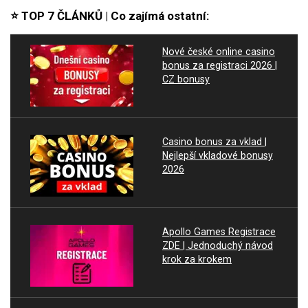
⭐ TOP 7 ČLÁNKŮ | Co zajímá ostatní:
Nové české online casino
bonus za registraci 2026 |
CZ bonusy
Casino bonus za vklad |
Nejlepší vkladové bonusy
2026
Apollo Games Registrace
ZDE | Jednoduchý návod
krok za krokem