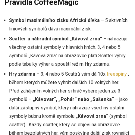
Pravidla CoffeeMagic
Symbol maximálního zisku Africká dívka
– 5 aktivních
liniových symbolů dává maximální zisk.
Scatter a náhradní symbol „Kávová zrna”
– nahrazuje
všechny ostatní symboly v hlavních hrách. 3, 4 nebo 5
symbolů „Kávová zrna” na obrazovce platí Scatter výhry
podle tabulky výher a spouští režim Hry zdarma.
Hry zdarma –
3, 4 nebo 5 Scattrů vám dá 10x
freespiny
,
během kterých můžete vyhrát dalších 10 volných her.
Před zahájením volných her si hráč vybere jeden ze 3
symbolů –
„Kávovar“, „Pohár“ nebo „Sušenka“
– jako
další zástupný symbol, který nahrazuje všechny ostatní
symboly bubnu kromě symbolu
„Kávová zrna“
(symbol
scatter) . Každý scatter, který se objeví na obrazovce
během bezplatných her, vám poskytne další zisk rovnající