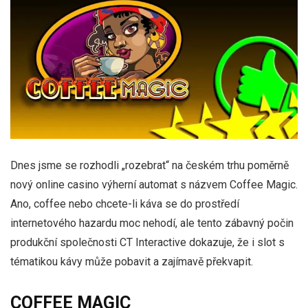
Dnes jsme se rozhodli „rozebrat“ na českém trhu poměrně
nový online casino výherní automat s názvem Coffee Magic.
Ano, coffee nebo chcete-li káva se do prostředí
internetového hazardu moc nehodí, ale tento zábavný počin
produkční společnosti CT Interactive dokazuje, že i slot s
tématikou kávy může pobavit a zajímavě překvapit.
COFFEE MAGIC