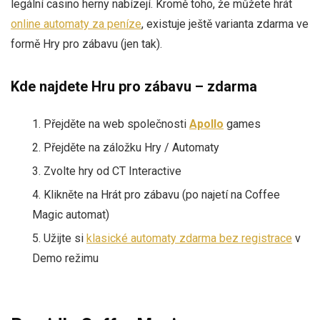
legální casino herny nabízejí. Kromě toho, že můžete hrát
online automaty za peníze
, existuje ještě varianta zdarma ve
formě Hry pro zábavu (jen tak).
Kde najdete Hru pro zábavu – zdarma
Přejděte na web společnosti
Apollo
games
Přejděte na záložku Hry / Automaty
Zvolte hry od CT Interactive
Klikněte na Hrát pro zábavu (po najetí na Coffee
Magic automat)
Užijte si
klasické automaty zdarma bez registrace
v
Demo režimu