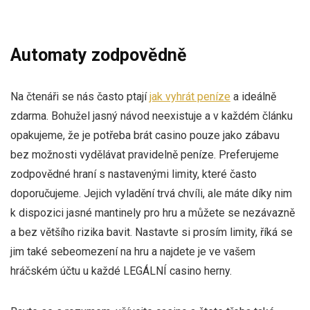
Automaty zodpovědně
Na čtenáři se nás často ptají
jak vyhrát peníze
a ideálně
zdarma. Bohužel jasný návod neexistuje a v každém článku
opakujeme, že je potřeba brát casino pouze jako zábavu
bez možnosti vydělávat pravidelně peníze. Preferujeme
zodpovědné hraní s nastavenými limity, které často
doporučujeme. Jejich vyladění trvá chvíli, ale máte díky nim
k dispozici jasné mantinely pro hru a můžete se nezávazně
a bez většího rizika bavit. Nastavte si prosím limity, říká se
jim také sebeomezení na hru a najdete je ve vašem
hráčském účtu u každé LEGÁLNÍ casino herny.