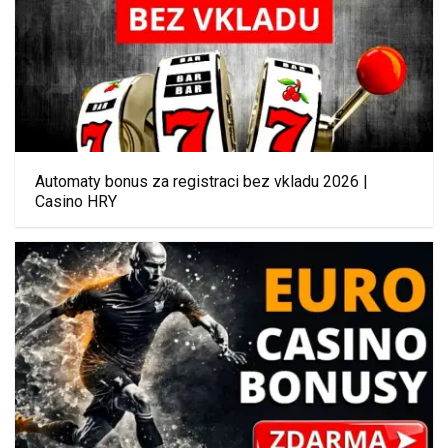
Automaty bonus za registraci bez vkladu 2026 |
Casino HRY