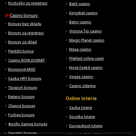
Roztočky za registraci
BetX casino
Kingsbet casino
🎁
Casino bonusy:
Betor casino
Bonusy bez vkladu
Victoria Tip casino
Bonusy za registraci
Magic Planet casino
Bonusy za vklad
Maxa casino
Peněžní bonus
Přehled online casin
Casino BONUSOMAT
Nové české casino
Bonusové MISE
Vegas casino
Sazka HRY bonusy
Casino zdarma
Tipsport bonusy
Betano bonusy
Online loterie
Chance bonusy
Sazka loterie
Forbes bonusy
Sportka loterie
Apollo Games bonusy
Eurojackpot loterie
Synottip bonusy
Korunka (Maxa) loterie