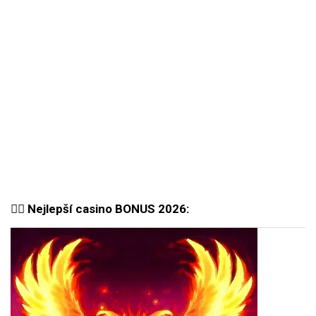
🐦‍🔥 Nejlepší casino BONUS 2026: