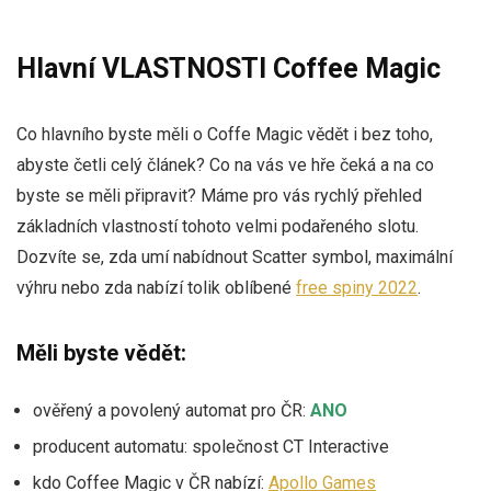
Hlavní VLASTNOSTI Coffee Magic
Co hlavního byste měli o Coffe Magic vědět i bez toho,
abyste četli celý článek? Co na vás ve hře čeká a na co
byste se měli připravit? Máme pro vás rychlý přehled
základních vlastností tohoto velmi podařeného slotu.
Dozvíte se, zda umí nabídnout Scatter symbol, maximální
výhru nebo zda nabízí tolik oblíbené
free spiny 2022
.
Měli byste vědět:
ověřený a povolený automat pro ČR:
ANO
producent automatu: společnost CT Interactive
kdo Coffee Magic v ČR nabízí:
Apollo Games