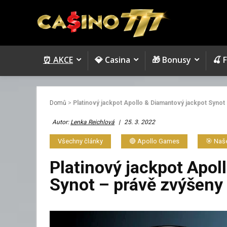
⏰ AKCE
💎 Casina
🎁 Bonusy
🍒 
Domů
>
Platinový jackpot Apollo & Diamantový jackpot Synot
Autor:
Lenka Reichlová
|
25. 3. 2022
Všechny články
🔴 Apollo Games
🎯 Naše
Platinový jackpot Apol
Synot – právě zvýšeny