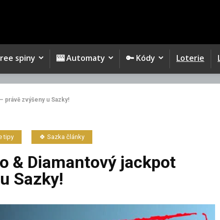
Free spiny
🎰 Automaty
🔑 Kódy
Loterie
 – právě zvýšeny u Sazky!
 tipy
🍀 Sazka články
lo & Diamantový jackpot
 u Sazky!