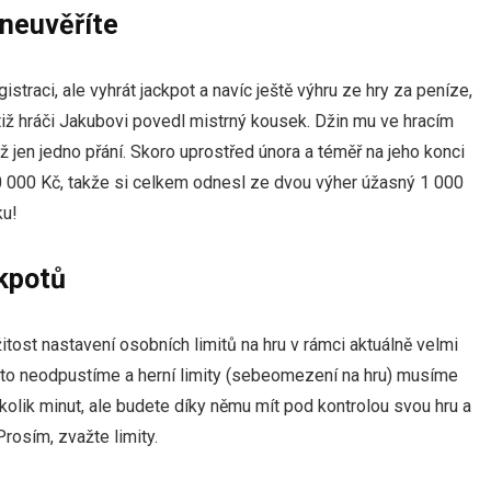
neuvěříte
istraci, ale vyhrát jackpot a navíc ještě výhru ze hry za peníze,
otiž hráči Jakubovi povedl mistrný kousek. Džin mu ve hracím
 jen jedno přání. Skoro uprostřed února a téměř na jeho konci
00 000 Kč, takže si celkem odnesl ze dvou výher úžasný 1 000
ku!
kpotů
ost nastavení osobních limitů na hru v rámci aktuálně velmi
to neodpustíme a herní limity (sebeomezení na hru) musíme
olik minut, ale budete díky němu mít pod kontrolou svou hru a
rosím, zvažte limity.