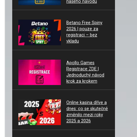
našeho návodu
Betano Free Spiny
2026 | pouze za
registraci – bez
vkladu
Apollo Games
Registrace ZDE |
Jednoduchý návod
krok za krokem
Online kasina dříve a
dnes: co se skutečně
změnilo mezi roky
2025 a 2026