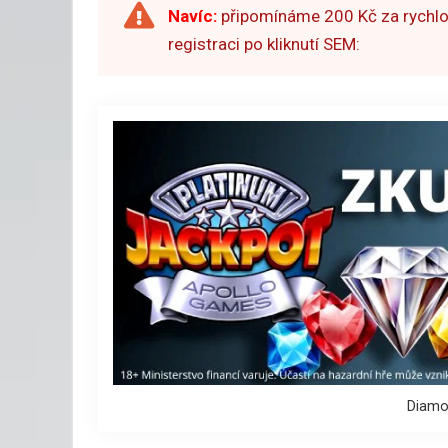
Navíc:
připomínáme 200 Kč za rychlou
registraci po kliknutí SEM:
Diamo