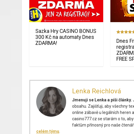
Sazka Hry CASINO BONUS
300 Kč na automaty Dnes
Dnes Fr
ZDARMA!
registr
ZDARMA
FREE S
Lenka Reichlová
Jmenuji se Lenka a píši články.
J
obsahu. Zajišťuji, aby všechny tex
online zábavě u legálních here
casino777.cz se starám o to, aby 
faktům přínosný pro naše čtenáře
celém týmu
.