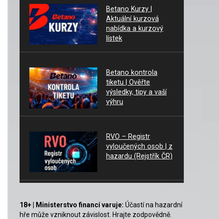
Betano Kurzy |
Aktuální kurzová
nabídka a kurzový
lístek
Betano kontrola
tiketu | Ověřte
výsledky, tipy a vaší
výhru
RVO – Registr
vyloučených osob | z
hazardu (Rejstřík ČR)
18+ | Ministerstvo financí varuje:
Účastí na hazardní
hře může vzniknout závislost. Hrajte zodpovědně.