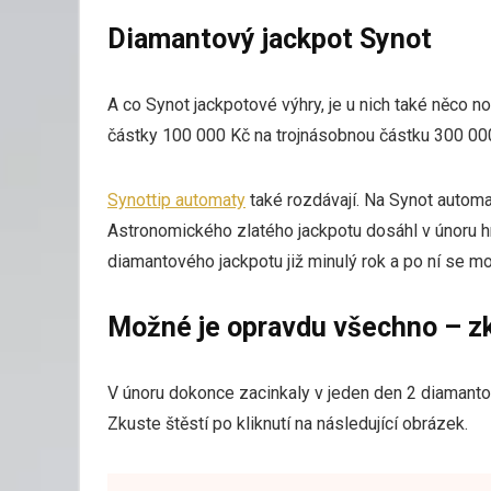
Diamantový jackpot Synot
A co Synot jackpotové výhry, je u nich také něco
částky 100 000 Kč na trojnásobnou částku 300 00
Synottip automaty
také rozdávají. Na Synot automa
Astronomického zlatého jackpotu dosáhl v únoru hr
diamantového jackpotu již minulý rok a po ní se moh
Možné je opravdu všechno – zk
V únoru dokonce zacinkaly v jeden den 2 diamanto
Zkuste štěstí po kliknutí na následující obrázek.