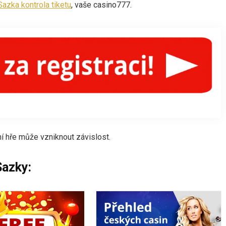
Sazka kontrola tiketu
, vaše casino777.
Platinum jackpot Sazkas
ní hře může vzniknout závislost.
Sazky: