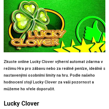
Zkuste online Lucky Clover výherní automat zdarma v
režimu Hra pro zábavu nebo za reálné peníze, ideálně s
nastavenými osobními limity na hru. Podle našeho
hodnocení stojí Lucky Clover za vaši pozornost a
můžeme ho vřele doporučit.
Lucky Clover