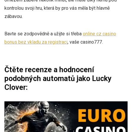
kontrolou svoji hru, která by pro vás měla být hlavně
zábavou.
Bavte se zodpovědně a užijte si třeba
online cz casino
bonus bez vkladu za registraci
, vaše casino777.
Čtěte recenze a hodnocení
podobných automatů jako Lucky
Clover: