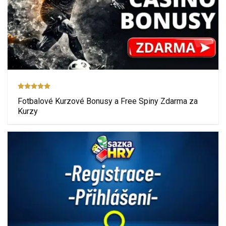
Fotbalové Kurzové Bonusy a Free Spiny Zdarma za
Kurzy