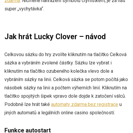
zdarma
. Nicméně nahrazení symbolů čtyřlístkem, je za nás
super „vychytávka“.
Jak hrát Lucky Clover – návod
Celkovou sázku do hry zvolíte kliknutím na tlačítko Celková
sázka a vybráním zvolené částky. Sázku lze vybrat i
kliknutím na tlačítko ozubeného kolečka vlevo dole a
vybráním sázky na linii. Celková sázka se potom počítá jako
násobek sázky na linii a počtem výherních linií. Kliknutím na
tlačítko spojitých šipek vpravo dole dojde k zatočení válců.
Podobně lze hrát také
automaty zdarma bez registrace
u
jiných automatů a legálních online casino společností.
Funkce autostart