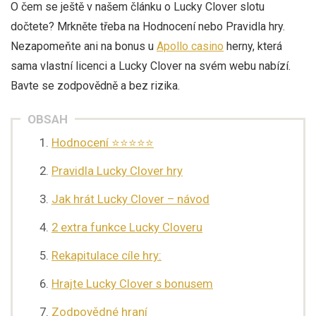
O čem se ještě v našem článku o Lucky Clover slotu
dočtete? Mrkněte třeba na Hodnocení nebo Pravidla hry.
Nezapomeňte ani na bonus u
Apollo casino
herny, která
sama vlastní licenci a Lucky Clover na svém webu nabízí.
Bavte se zodpovědně a bez rizika.
OBSAH
Hodnocení ⭐⭐⭐⭐⭐
Pravidla Lucky Clover hry
Jak hrát Lucky Clover – návod
2 extra funkce Lucky Cloveru
Rekapitulace cíle hry:
Hrajte Lucky Clover s bonusem
Zodpovědné hraní