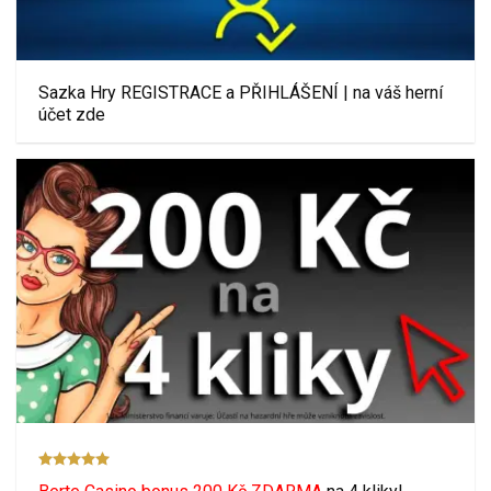
Sazka Hry REGISTRACE a PŘIHLÁŠENÍ | na váš herní
účet zde