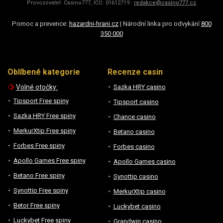
Provozovatel: Casino777, IČO: 01612719 ·
redakce@casino777.cz
Pomoc a prevence:
hazardni-hrani.cz
| Národní linka pro odvykání
800
350 000
Oblíbené kategorie
Recenze casin
🍋
Volné otočky:
Sazka HRY casino
Tipsport Free spiny
Tipsport casino
Sazka HRY Free spiny
Chance casino
MerkurXtip Free spiny
Betano casino
Forbes Free spiny
Forbes casino
Apollo Games Free spiny
Apollo Games casino
Betano Free spiny
Synottip casino
Synottip Free spiny
MerkurXtip casino
Betor Free spiny
Luckybet casino
Luckybet Free spiny
Grandwin casino