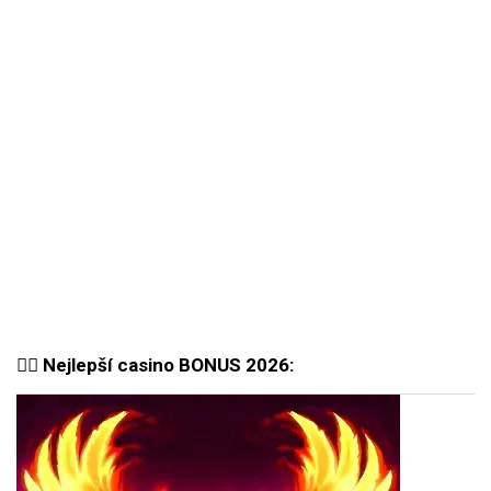
🐦‍🔥 Nejlepší casino BONUS 2026: