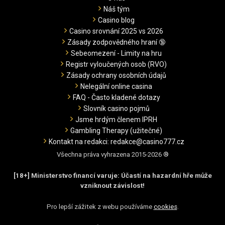
Náš tým
Casino blog
Casino srovnání 2025 vs 2026
Zásady zodpovědného hraní 🔞
Sebeomezení - Limity na hru
Registr vyloučených osob (RVO)
Zásady ochrany osobních údajů
Nelegální online casina
FAQ - Často kladené dotazy
Slovník casino pojmů
Jsme hrdým členem IPRH
Gambling Therapy (užitečné)
Kontakt na redakci: redakce@casino777.cz
Všechna práva vyhrazena 2015-2026 ®
[18+] Ministerstvo financí varuje: Účastí na hazardní hře může
vzniknout závislost!
Pro lepší zážitek z webu používáme
cookies
.