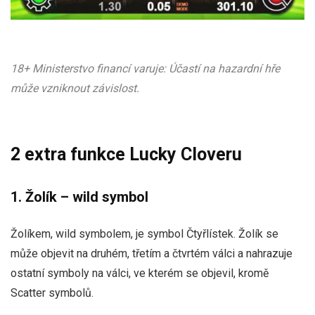
Lucky clover slot casino online today
18+ Ministerstvo financí varuje: Účastí na hazardní hře
může vzniknout závislost.
2 extra funkce Lucky Cloveru
1. Žolík – wild symbol
Žolíkem, wild symbolem, je symbol Čtyřlístek. Žolík se
může objevit na druhém, třetím a čtvrtém válci a nahrazuje
ostatní symboly na válci, ve kterém se objevil, kromě
Scatter symbolů.