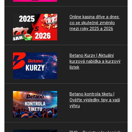
Online kasina dříve a dnes:
co se skutečně změnilo
mezi roky 2025 a 2026
Betano Kurzy | Aktuální
kurzová nabídka a kurzový
lístek
Betano kontrola tiketu |
Ověřte výsledky, tipy a vaší
výhru