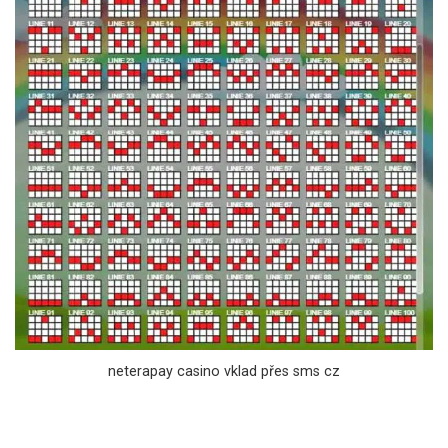
neterapay casino vklad přes sms cz