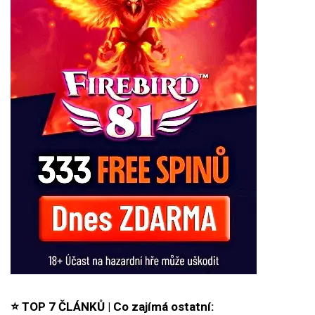
⭐ TOP 7 ČLÁNKŮ | Co zajímá ostatní: