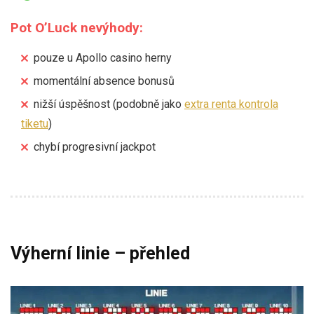
Pot O’Luck nevýhody:
pouze u Apollo casino herny
momentální absence bonusů
nižší úspěšnost (podobně jako
extra renta kontrola
tiketu
)
chybí progresivní jackpot
Výherní linie – přehled