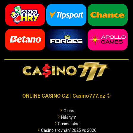
ONLINE CASINO CZ | Casino777.cz ©
O nás
Náš tým
Casino blog
Casino srovnání 2025 vs 2026