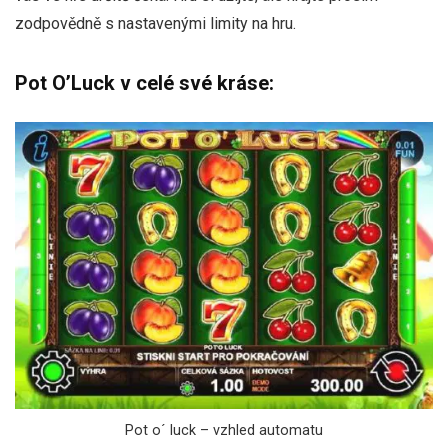
zodpovědně s nastavenými limity na hru.
Pot O’Luck v celé své kráse:
Pot o´ luck – vzhled automatu