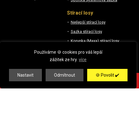
Stírací losy
Nejlepší stírací losy
Sazka stírací losy
Korunka (Maxa) stírací losy
Používáme 🍪 cookies pro váš lepší
zážitek ze hry.
více
Promo kódy
Hrací automaty
Sazka HRY promo kód
Automaty zdarma
Nastavit
Odmítnout
🍪 Povolit ✔️
Forbes promo kód
Automaty za peníze
AKCE! 🔥 50 spinů BEZ VKLADU ✅ ➤➤
Tipsport promo kód
Automaty přes kredit
Betano promo kód
Automaty bez vkladu
Chance promo kód
Automaty 81
Apollo Games promo kód
Tipsport automaty
MerkurXtip promo kód
Sazka automaty
Korunka promo kód
Forbes automaty