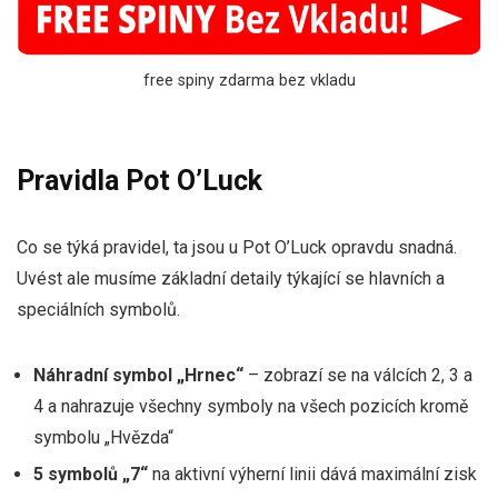
free spiny zdarma bez vkladu
Pravidla Pot O’Luck
Co se týká pravidel, ta jsou u Pot O’Luck opravdu snadná.
Uvést ale musíme základní detaily týkající se hlavních a
speciálních symbolů.
Náhradní symbol „Hrnec“
– zobrazí se na válcích 2, 3 a
4 a nahrazuje všechny symboly na všech pozicích kromě
symbolu „Hvězda“
5 symbolů „7“
na aktivní výherní linii dává maximální zisk