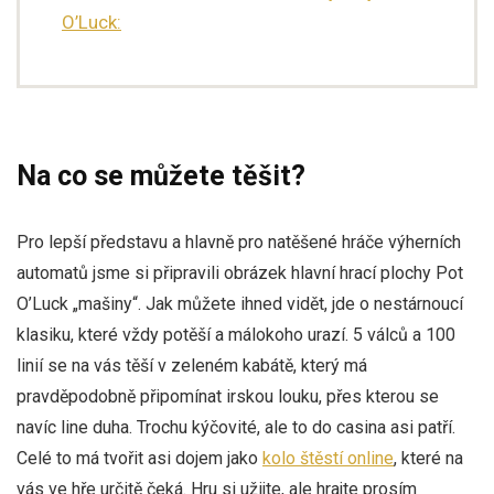
O’Luck:
Na co se můžete těšit?
Pro lepší představu a hlavně pro natěšené hráče výherních
automatů jsme si připravili obrázek hlavní hrací plochy Pot
O’Luck „mašiny“. Jak můžete ihned vidět, jde o nestárnoucí
klasiku, které vždy potěší a málokoho urazí. 5 válců a 100
linií se na vás těší v zeleném kabátě, který má
pravděpodobně připomínat irskou louku, přes kterou se
navíc line duha. Trochu kýčovité, ale to do casina asi patří.
Celé to má tvořit asi dojem jako
kolo štěstí online
, které na
vás ve hře určitě čeká. Hru si užijte, ale hrajte prosím