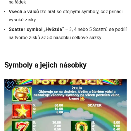
na řádek
Všech 5 válců
lze hrát se stejnými symboly, což přináší
vysoké zisky
Scatter symbol „Hvězda“
– 3, 4 nebo 5 Scattrů se podílí
na tvorbě zisků až 50 násobku celkové sázky
Symboly a jejich násobky