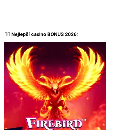
🐦‍🔥 Nejlepší casino BONUS 2026: