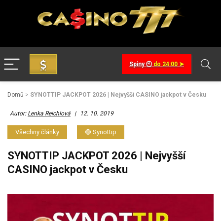
Spiny 🕙
do 24:00 ➤
Domů
>
SYNOTTIP JACKPOT 2026 | Nejvyšší CASINO jackpot v Česku
Autor:
Lenka Reichlová
|
12. 10. 2019
Všechny články
🟣 Synottip
SYNOTTIP JACKPOT 2026 | Nejvyšší
CASINO jackpot v Česku