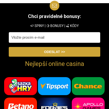
Chci pravidelné bonusy:
🍉 SPINY | 🍋 BONUSY | 🍒 KÓDY
Nejlepší online casina