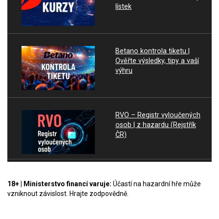
lístek
Betano kontrola tiketu |
Ověřte výsledky, tipy a vaší
výhru
RVO – Registr vyloučených
osob | z hazardu (Rejstřík
ČR)
18+ | Ministerstvo financí varuje:
Účastí na hazardní hře může
vzniknout závislost. Hrajte zodpovědně.