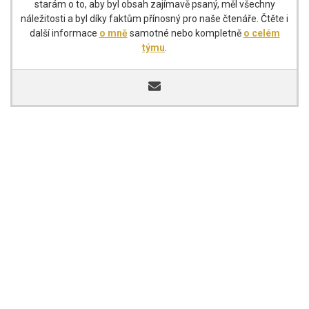
starám o to, aby byl obsah zajímavě psaný, měl všechny
náležitosti a byl díky faktům přínosný pro naše čtenáře. Čtěte i
další informace
o mně
samotné nebo kompletně
o celém
týmu
.