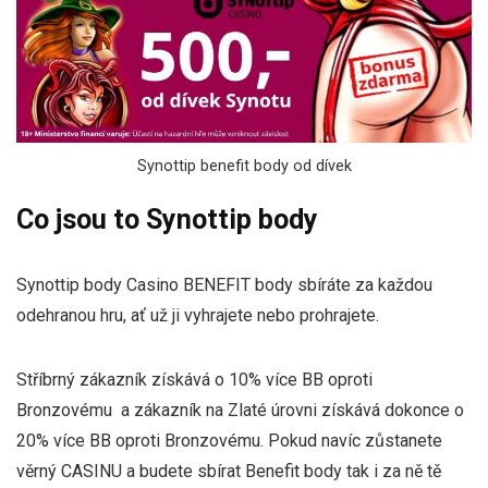
Synottip benefit body od dívek
Co jsou to Synottip body
Synottip body Casino BENEFIT body sbíráte za každou
odehranou hru, ať už ji vyhrajete nebo prohrajete.
Stříbrný zákazník získává o 10% více BB oproti
Bronzovému a zákazník na Zlaté úrovni získává dokonce o
20% více BB oproti Bronzovému. Pokud navíc zůstanete
věrný CASINU a budete sbírat Benefit body tak i za ně tě