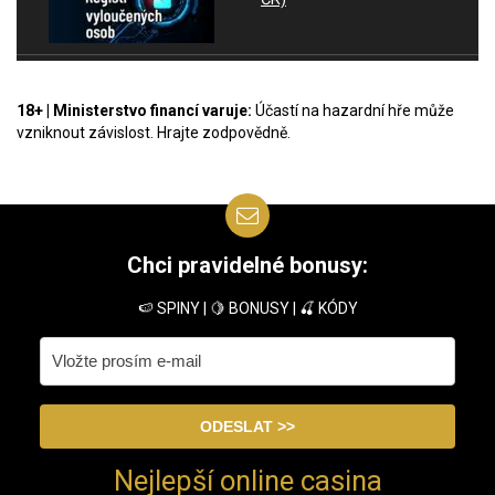
18+ | Ministerstvo financí varuje:
Účastí na hazardní hře může
vzniknout závislost. Hrajte zodpovědně.
Chci pravidelné bonusy:
🍉 SPINY | 🍋 BONUSY | 🍒 KÓDY
Nejlepší online casina