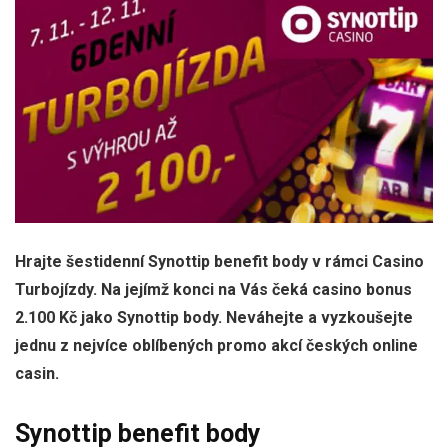
Hrajte šestidenní Synottip benefit body v rámci Casino
Turbojízdy. Na jejímž konci na Vás čeká casino bonus
2.100 Kč jako Synottip body. Neváhejte a vyzkoušejte
jednu z nejvíce oblíbených promo akcí českých online
casin.
Synottip benefit body