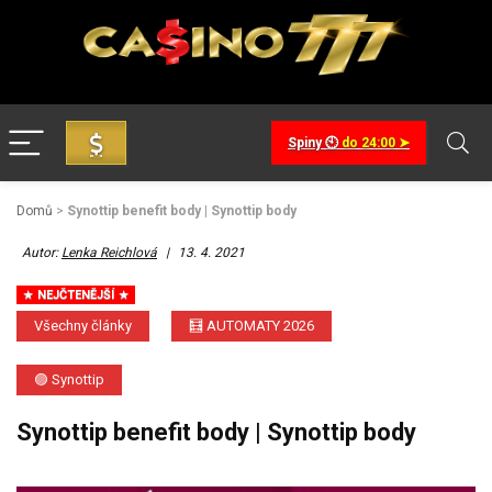
Spiny 🕙
do 24:00 ➤
Domů
>
Synottip benefit body | Synottip body
Autor:
Lenka Reichlová
|
13. 4. 2021
NEJČTENĚJŠÍ
Všechny články
🧮 AUTOMATY 2026
🟣 Synottip
Synottip benefit body | Synottip body