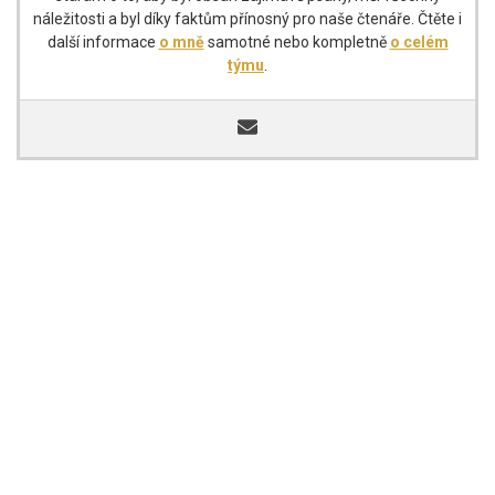
náležitosti a byl díky faktům přínosný pro naše čtenáře. Čtěte i
další informace
o mně
samotné nebo kompletně
o celém
týmu
.