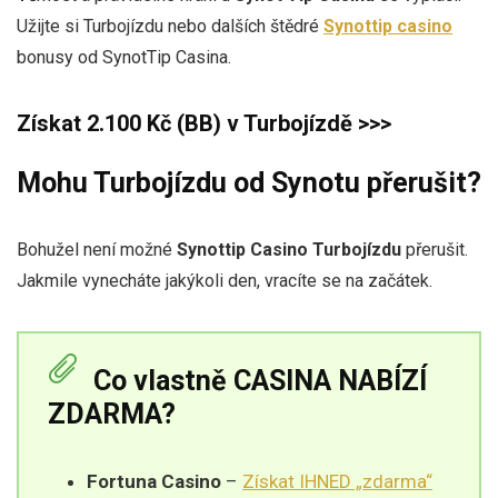
Užijte si Turbojízdu nebo dalších štědré
Synottip casino
bonusy od SynotTip Casina.
Získat 2.100 Kč (BB) v Turbojízdě >>>
Mohu Turbojízdu od Synotu přerušit?
Bohužel není možné
Synottip Casino Turbojízdu
přerušit.
Jakmile vynecháte jakýkoli den, vracíte se na začátek.
Co vlastně CASINA NABÍZÍ
ZDARMA?
Fortuna Casino
–
Získat IHNED „zdarma“