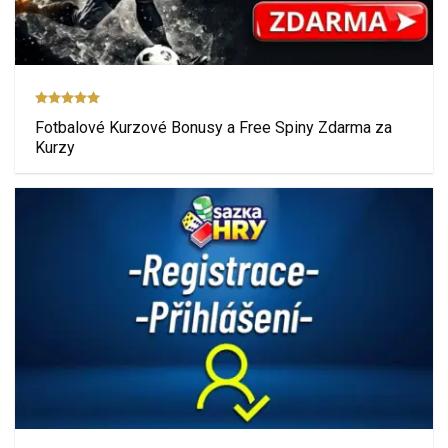
Fotbalové Kurzové Bonusy a Free Spiny Zdarma za
Kurzy