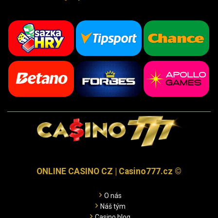
ONLINE CASINO CZ | Casino777.cz ©
O nás
Náš tým
Casino blog