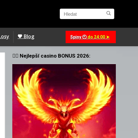
Losy
🧡 Blog
Spiny 🕙
do 24:00 ➤
🐦‍🔥 Nejlepší casino BONUS 2026: