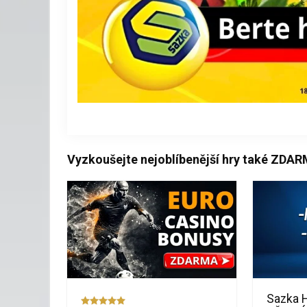
Vyzkoušejte nejoblíbenější hry také ZDA
Sazka 