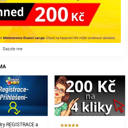
Dazzle me
RMA
Hry REGISTRACE a