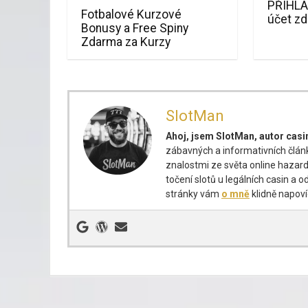
PŘIHLÁŠ
Fotbalové Kurzové
účet z
Bonusy a Free Spiny
Zdarma za Kurzy
SlotMan
Ahoj, jsem SlotMan, autor casi
zábavných a informativních článků
znalostmi ze světa online hazardu 
točení slotů u legálních casin a
stránky vám
o mně
klidně napovíd