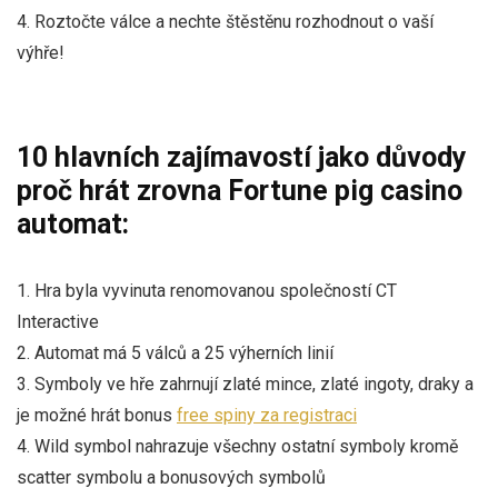
4. Roztočte válce a nechte štěstěnu rozhodnout o vaší
výhře!
10 hlavních zajímavostí jako důvody
proč hrát zrovna Fortune pig casino
automat:
1. Hra byla vyvinuta renomovanou společností CT
Interactive
2. Automat má 5 válců a 25 výherních linií
3. Symboly ve hře zahrnují zlaté mince, zlaté ingoty, draky a
je možné hrát bonus
free spiny za registraci
4. Wild symbol nahrazuje všechny ostatní symboly kromě
scatter symbolu a bonusových symbolů