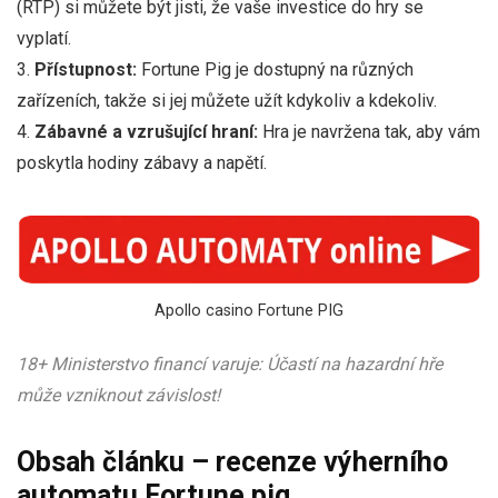
(RTP) si můžete být jisti, že vaše investice do hry se
vyplatí.
3.
Přístupnost:
Fortune Pig je dostupný na různých
zařízeních, takže si jej můžete užít kdykoliv a kdekoliv.
4.
Zábavné a vzrušující hraní:
Hra je navržena tak, aby vám
poskytla hodiny zábavy a napětí.
Apollo casino Fortune PIG
18+ Ministerstvo financí varuje: Účastí na hazardní hře
může vzniknout závislost!
Obsah článku – recenze výherního
automatu Fortune pig