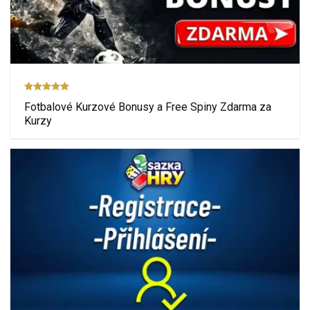
Fotbalové Kurzové Bonusy a Free Spiny Zdarma za
Kurzy