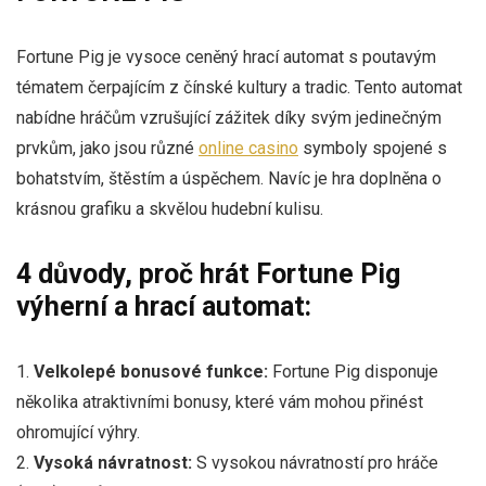
Fortune Pig je vysoce ceněný hrací automat s poutavým
tématem čerpajícím z čínské kultury a tradic. Tento automat
nabídne hráčům vzrušující zážitek díky svým jedinečným
prvkům, jako jsou různé
online casino
symboly spojené s
bohatstvím, štěstím a úspěchem. Navíc je hra doplněna o
krásnou grafiku a skvělou hudební kulisu.
4 důvody, proč hrát Fortune Pig
výherní a hrací automat:
1.
Velkolepé bonusové funkce:
Fortune Pig disponuje
několika atraktivními bonusy, které vám mohou přinést
ohromující výhry.
2.
Vysoká návratnost:
S vysokou návratností pro hráče