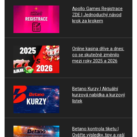
Apollo Games Registrace
ZDE | Jednoduchý návod
krok za krokem
Online kasina dříve a dnes:
co se skutečně změnilo
mezi roky 2025 a 2026
Betano Kurzy | Aktuální
kurzová nabídka a kurzový
lístek
Betano kontrola tiketu |
Ověřte výsledky, tipy a vaší