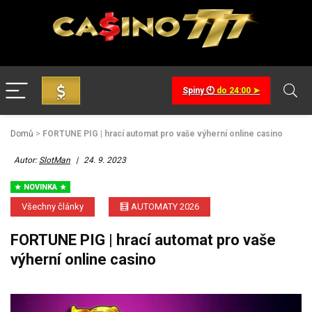
Spiny 🕙
do 24:00 ➤
Domů
>
FORTUNE PIG | hrací automat pro vaše výherní online casino
Autor:
SlotMan
|
24. 9. 2023
NOVINKA
Všechny články
🧮 AUTOMATY 2026
FORTUNE PIG | hrací automat pro vaše
výherní online casino