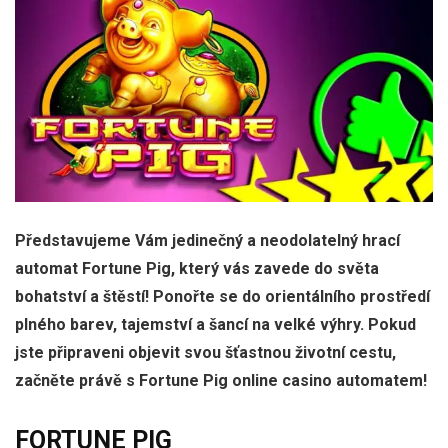
Představujeme Vám jedinečný a neodolatelný hrací
automat Fortune Pig, který vás zavede do světa
bohatství a štěstí! Ponořte se do orientálního prostředí
plného barev, tajemství a šancí na velké výhry. Pokud
jste připraveni objevit svou šťastnou životní cestu,
začněte právě s Fortune Pig online casino automatem!
FORTUNE PIG