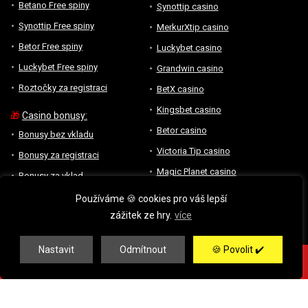
Betano Free spiny
Synottip casino
Synottip Free spiny
MerkurXtip casino
Betor Free spiny
Luckybet casino
Luckybet Free spiny
Grandwin casino
Roztočky za registraci
BetX casino
Kingsbet casino
🎁
Casino bonusy:
Betor casino
Bonusy bez vkladu
Victoria Tip casino
Bonusy za registraci
Magic Planet casino
Bonusy za vklad
Maxa casino
Peněžní bonus
Používáme 🍪 cookies pro váš lepší
Přehled online casin
zážitek ze hry.
více
Casino BONUSOMAT
Nové české casino
Bonusové MISE
Nastavit
Odmítnout
🍪 Povolit ✔️
Vegas casino
Sazka HRY bonusy
👉 666 Spinů ZDARMA ✅ Kód: "casino777" ➤➤
Casino zdarma
Tipsport bonusy
Betano bonusy
Online loterie