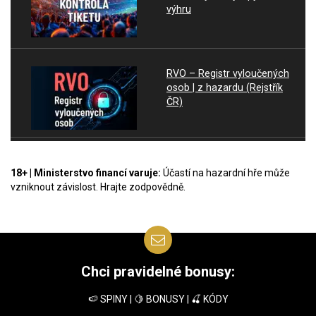
výhru
RVO – Registr vyloučených
osob | z hazardu (Rejstřík
ČR)
18+ | Ministerstvo financí varuje:
Účastí na hazardní hře může
vzniknout závislost. Hrajte zodpovědně.
Chci pravidelné bonusy:
🍉 SPINY | 🍋 BONUSY | 🍒 KÓDY