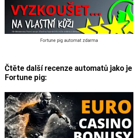
Fortune pig automat zdarma
Čtěte další recenze automatů jako je
Fortune pig: