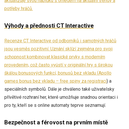
aktualizuje svou nabídku s ohledem na aktuální trendy a
potřeby hráčů.
Výhody a přednosti CT Interactive
Recenze CT Interactive od odborníků i samotných hráčů
jsou vesměs pozitivní. Uznání sklízí zejména pro svoji
schopnost kombinovat klasické prvky s moderním
provedením, což často vyústí v originální hry s širokou
škálou bonusových funkcí, bonusů bez vkladu (
Apollo
games bonus bez vkladu – free spiny za registraci
) a
speciálních symbolů. Dále je chváleno také uživatelsky
přívětivé rozhraní her, které umožňuje snadnou orientaci i
pro ty, kteří se s online automaty teprve seznamují.
Bezpečnost a férovost na prvním místě