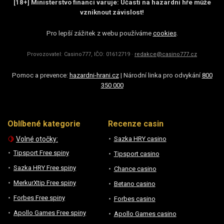
[18+] Ministerstvo financí varuje: Účastí na hazardní hře může
vzniknout závislost!
Pro lepší zážitek z webu používáme
cookies
.
Provozovatel: Casino777, IČO: 01612719 ·
redakce@casino777.cz
Pomoc a prevence:
hazardni-hrani.cz
| Národní linka pro odvykání
800
350 000
Oblíbené kategorie
Recenze casin
🍋
Volné otočky:
Sazka HRY casino
Tipsport Free spiny
Tipsport casino
Sazka HRY Free spiny
Chance casino
MerkurXtip Free spiny
Betano casino
Forbes Free spiny
Forbes casino
Apollo Games Free spiny
Apollo Games casino