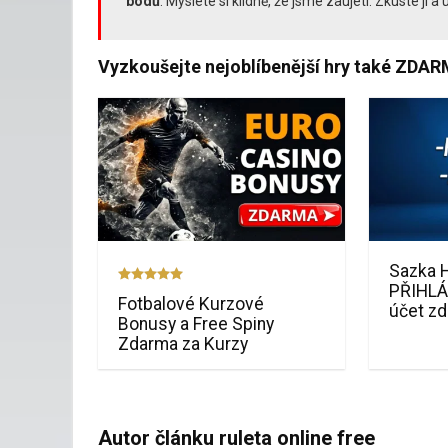
bodů
. Myslete si klidně, že jsme zaujetí. Zkuste jí a 
Vyzkoušejte nejoblíbenější hry také ZDA
Sazka 
PŘIHLÁŠ
Fotbalové Kurzové
účet z
Bonusy a Free Spiny
Zdarma za Kurzy
Autor článku ruleta online free