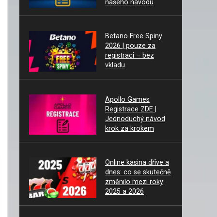
našeho návodu
Betano Free Spiny
2026 | pouze za
registraci – bez
vkladu
Apollo Games
Registrace ZDE |
Jednoduchý návod
krok za krokem
Online kasina dříve a
dnes: co se skutečně
změnilo mezi roky
2025 a 2026