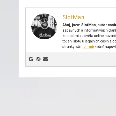
SlotMan
Ahoj, jsem SlotMan, autor casi
zábavných a informativních článků
znalostmi ze světa online hazardu 
točení slotů u legálních casin a
stránky vám
o mně
klidně napovíd