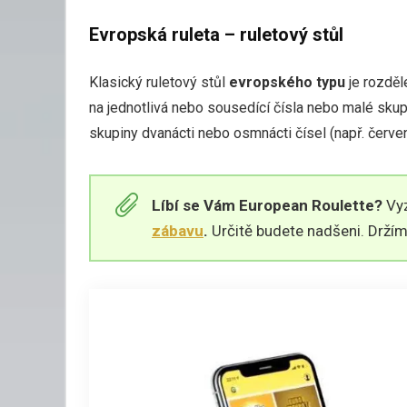
Evropská ruleta – ruletový stůl
Klasický ruletový stůl
evropského typu
je rozděl
na jednotlivá nebo sousedící čísla nebo malé skupi
skupiny dvanácti nebo osmnácti čísel (např. červená
Líbí se Vám European Roulette?
Vyz
zábavu
.
Určitě budete nadšeni. Drží