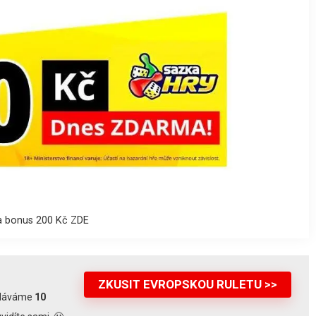
 bonus 200 Kč ZDE
ZKUSIT EVROPSKOU RULETU >>
, dáváme
10