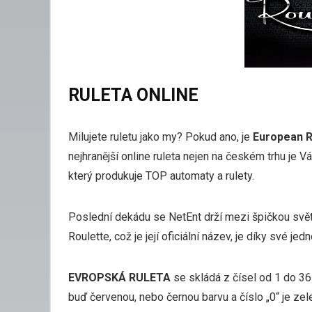
RULETA ONLINE
Milujete ruletu jako my? Pokud ano, je
European R
nejhranější online ruleta nejen na českém trhu je
který produkuje TOP automaty a rulety.
Poslední dekádu se NetEnt drží mezi špičkou svět
Roulette, což je její oficiální název, je díky své je
EVROPSKÁ RULETA
se skládá z čísel od 1 do 36 
buď červenou, nebo černou barvu a číslo „0“ je zel