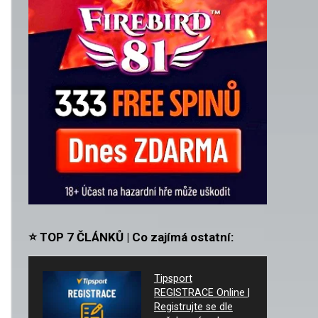
⭐ TOP 7 ČLÁNKŮ | Co zajímá ostatní:
Tipsport
REGISTRACE Online |
Registrujte se dle