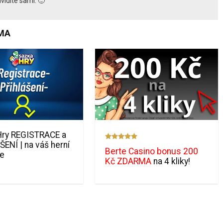
uvidíte sami. 🙂
RMA
Hry REGISTRACE a
ENÍ | na váš herní
Berte Casino bonus 200
de
Kč ZDARMA
na 4 kliky!