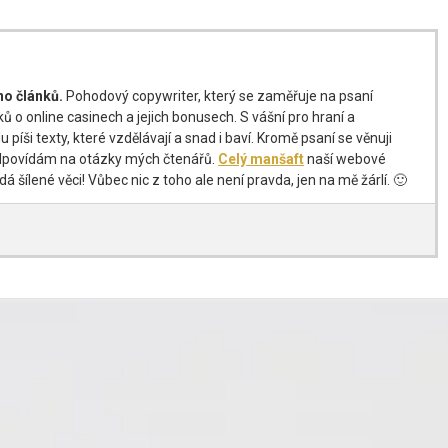
no článků.
Pohodový copywriter, který se zaměřuje na psaní
 o online casinech a jejich bonusech. S vášní pro hraní a
píši texty, které vzdělávají a snad i baví. Kromě psaní se věnuji
 odpovídám na otázky mých čtenářů.
Celý manšaft
naší webové
á šílené věci! Vůbec nic z toho ale není pravda, jen na mě žárlí. 🙂