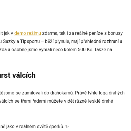
t jak v
demo režimu
zdarma, tak i za reálné peníze s bonusy
u Sazky a Tipsportu – běží plynule, mají přehledné rozhraní a
ízda a osobně jsme vyhráli něco kolem 500 Kč. Takže na
rst válcích
tě jsme se zamilovali do drahokamů. Právě tyhle loga drahých
 válcích se třemi řadami můžete vidět různé lesklé drahé
sně jako v reálném světě šperků. ✨