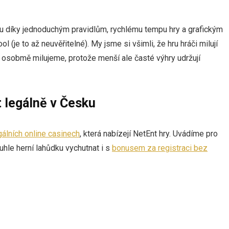
itu díky jednoduchým pravidlům, rychlému tempu hry a grafickým
 (je to až neuvěřitelné). My jsme si všimli, že hru hráči milují
To osobmě milujeme, protože menší ale časté výhry udržují
t legálně v Česku
álních online casinech
, která nabízejí NetEnt hry. Uvádíme pro
uhle herní lahůdku vychutnat i s
bonusem za registraci bez