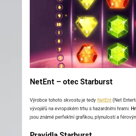
NetEnt – otec Starburst
Výrobce tohoto skvostu je tedy
NetEnt
(Net Entert
vývojářů na evropském trhu s hazardními hrami.
Hr
jsou známé perfektní grafikou, plynulostí a férov
Pravidla Starburst