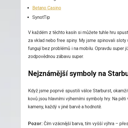
Betano Casino
SynotTip
V každém z těchto kasín si můžete tuhle hru spusti
za vklad nebo free spiny. My jsme spinovali sloty 
fungují bez problémů i na mobilu. Opravdu super j
zodpovědnou zábavu super.
Nejznámější symboly na Starbu
Když jsme poprvé spustili válce Starburst, okamži
kovů jsou hlavními výherními symboly hry. Na pěti
kameny, každý v jiné barvě a hodnotě.
Pozor:
Čím vzácnější barva, tím vyšší výhra – pře