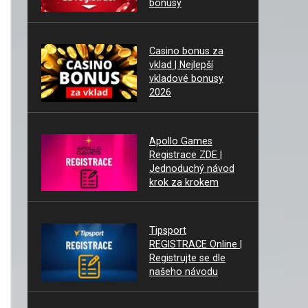
bonusy
Casino bonus za
vklad | Nejlepší
vkladové bonusy
2026
Apollo Games
Registrace ZDE |
Jednoduchý návod
krok za krokem
Tipsport
REGISTRACE Online |
Registrujte se dle
našeho návodu