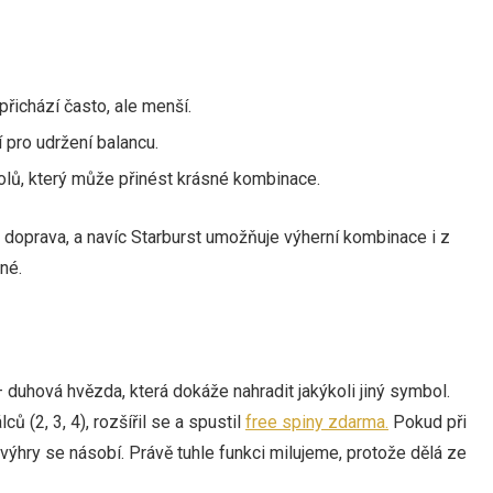
přichází často, ale menší.
 pro udržení balancu.
lů, který může přinést krásné kombinace.
doprava, a navíc Starburst umožňuje výherní kombinace i z
né.
 duhová hvězda, která dokáže nahradit jakýkoli jiný symbol.
ů (2, 3, 4), rozšířil se a spustil
free spiny zdarma.
Pokud při
výhry se násobí. Právě tuhle funkci milujeme, protože dělá ze