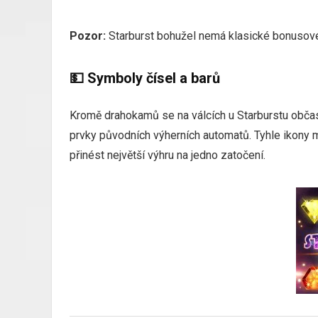
Pozor:
Starburst bohužel nemá klasické bonusové
💵 Symboly čísel a barů
Kromě drahokamů se na válcích u Starburstu občas
prvky původních výherních automatů. Tyhle ikony 
přinést největší výhru na jedno zatočení.