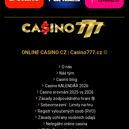
ONLINE CASINO CZ | Casino777.cz ©
O nás
Náš tým
Casino blog
Casino KALENDÁŘ 2026
Casino srovnání 2025 vs 2026
Zásady zodpovědného hraní 🔞
Sebeomezení - Limity na hru
Registr vyloučených osob (RVO)
Zásady ochrany osobních údajů
Nelegální online casina