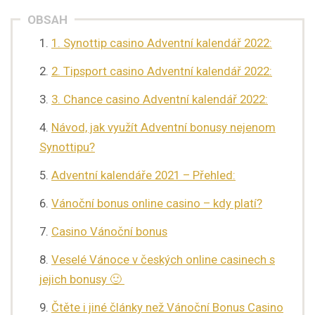
OBSAH
1. Synottip casino Adventní kalendář 2022:
2. Tipsport casino Adventní kalendář 2022:
3. Chance casino Adventní kalendář 2022:
Návod, jak využít Adventní bonusy nejenom
Synottipu?
Adventní kalendáře 2021 – Přehled:
Vánoční bonus online casino – kdy platí?
Casino Vánoční bonus
Veselé Vánoce v českých online casinech s
jejich bonusy 🙂
Čtěte i jiné články než Vánoční Bonus Casino