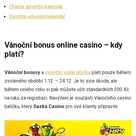
Chance adventni kalendar
Synottip adventní kalendář
Vánoční bonus online casino – kdy
platí?
Vánoční bonusy
a
synottip volné otočky
platí pouze během
zvoleného období 1.12. – 24.12. Je to sice škoda, ale
během celého roku si pak můžete užít standardních 200 Kč
na ruku za registraci. Navýšení je součástí Vánočního casino
balíčku, který
Sazka Casino
pro své klienty připravilo.