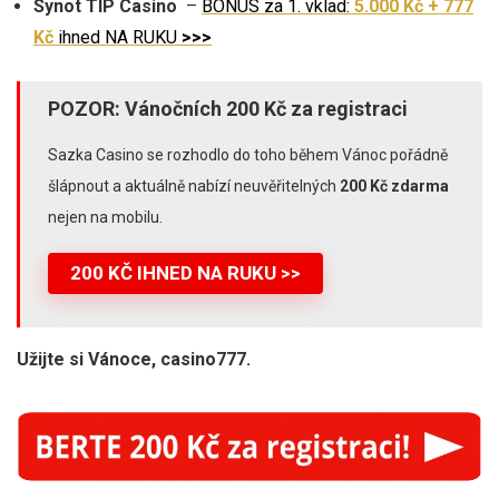
Synot TIP Casino
–
BONUS za 1. vklad:
5.000 Kč + 777
Kč
ihned NA RUKU
>>>
POZOR: Vánočních
200 Kč za registraci
Sazka Casino se rozhodlo do toho během Vánoc pořádně
šlápnout a aktuálně nabízí neuvěřitelných
200 Kč zdarma
nejen na mobilu.
200 KČ IHNED NA RUKU
>>
Užijte si Vánoce, casino777.