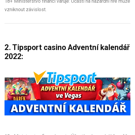
18+ Ministerstvo financí varuje: Účastí na hazardní hře může
vzniknout závislost.
2. Tipsport casino Adventní kalendář
2022:
Tipsport casino adventní kalendář 2022