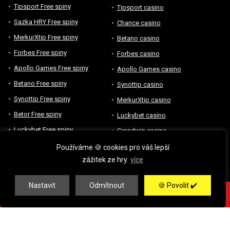
Tipsport Free spiny
Tipsport casino
Sazka HRY Free spiny
Chance casino
MerkurXtip Free spiny
Betano casino
Forbes Free spiny
Forbes casino
Apollo Games Free spiny
Apollo Games casino
Betano Free spiny
Synottip casino
Synottip Free spiny
MerkurXtip casino
Betor Free spiny
Luckybet casino
Luckybet Free spiny
Grandwin casino
Roztočky za registraci
BetX casino
Používáme 🍪 cookies pro váš lepší
zážitek ze hry.
více
Kingsbet casino
🎁
Casino bonusy:
Betor casino
Bonusy bez vkladu
Nastavit
Odmítnout
🍪 Povolit ✔️
Victoria Tip casino
👉 666 Spinů ZDARMA ✅ Kód: "casino777" ➤➤
Bonusy za registraci
Magic Planet casino
Bonusy za vklad
Maxa casino
Peněžní bonus