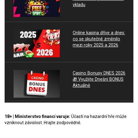
vkladu
Online kasina dříve a dnes:
co se skutečně změnilo
mezi roky 2025 a 2026
Casino Bonusy DNES 2026
🎁 Využijte Dnešní BONUS
Aktuálně
18+ | Ministerstvo financí varuje:
Účastí na hazardní hře může
vzniknout závislost. Hrajte zodpovědně.