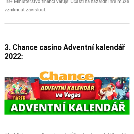
18+ Ministerstvo financí varuje: Účastí na hazardní hře může
vzniknout závislost.
3. Chance casino Adventní kalendář
2022:
Chance casino adventní kalendář 2022